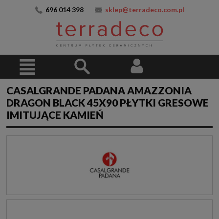
696 014 398
sklep@terradeco.com.pl
CASALGRANDE PADANA AMAZZONIA
DRAGON BLACK 45X90 PŁYTKI GRESOWE
IMITUJĄCE KAMIEŃ