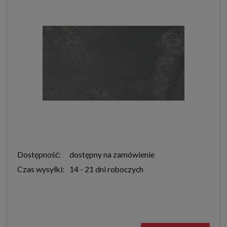
Dostępność:
dostępny na zamówienie
Czas wysyłki:
14 - 21 dni roboczych