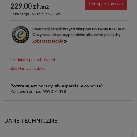
Dodaj do koszyka
229,00 zł
m2
Cena za opakowanie: 279,38 zł
Dodaj do przechowalni
Zapytaj o produkt
Potrzebujesz porady lub wsparcia w wyborze?
Zadzwoń do nas 696 014 398
DANE TECHNICZNE