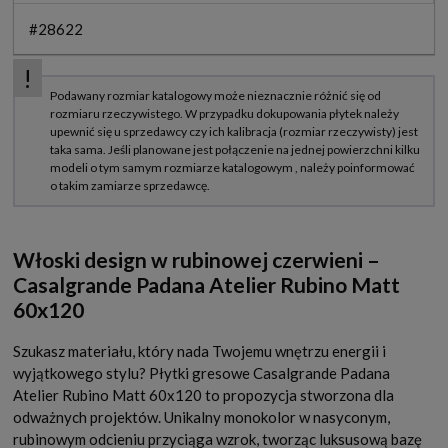
#28622
Włoski design w rubinowej czerwieni –
Casalgrande Padana Atelier Rubino Matt
60x120
Szukasz materiału, który nada Twojemu wnętrzu energii i
wyjątkowego stylu? Płytki gresowe Casalgrande Padana
Atelier Rubino Matt 60x120 to propozycja stworzona dla
odważnych projektów. Unikalny monokolor w nasyconym,
rubinowym odcieniu przyciąga wzrok, tworząc luksusową bazę