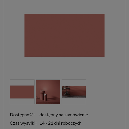
Dostępność:
dostępny na zamówienie
Czas wysyłki:
14 - 21 dni roboczych