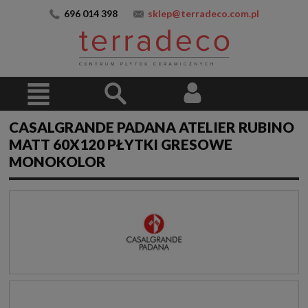
696 014 398
sklep@terradeco.com.pl
CASALGRANDE PADANA ATELIER RUBINO
MATT 60X120 PŁYTKI GRESOWE
MONOKOLOR