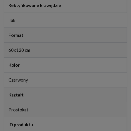
Rektyfikowane krawędzie
Tak
Format
60x120 cm
Kolor
Czerwony
Kształt
Prostokąt
ID produktu