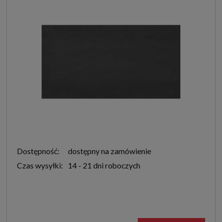
Dostępność:
dostępny na zamówienie
Czas wysyłki:
14 - 21 dni roboczych