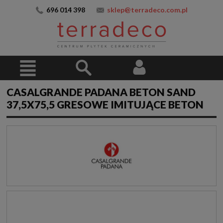
696 014 398
sklep@terradeco.com.pl
CASALGRANDE PADANA BETON SAND
37,5X75,5 GRESOWE IMITUJĄCE BETON