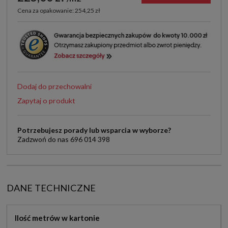
Cena za opakowanie: 254,25 zł
Dodaj do przechowalni
Zapytaj o produkt
Potrzebujesz porady lub wsparcia w wyborze?
Zadzwoń do nas 696 014 398
DANE TECHNICZNE
Ilość metrów w kartonie