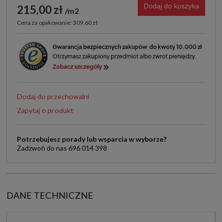
Dodaj do koszyka
215,00 zł
m2
Cena za opakowanie: 309,60 zł
Dodaj do przechowalni
Zapytaj o produkt
Potrzebujesz porady lub wsparcia w wyborze?
Zadzwoń do nas 696 014 398
DANE TECHNICZNE