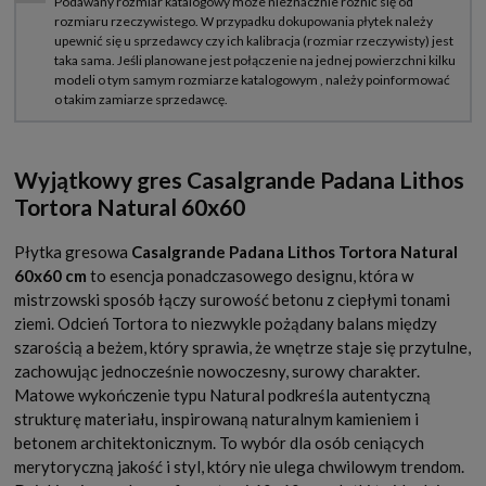
Wyjątkowy gres Casalgrande Padana Lithos
Tortora Natural 60x60
Płytka gresowa
Casalgrande Padana Lithos Tortora Natural
60x60 cm
to esencja ponadczasowego designu, która w
mistrzowski sposób łączy surowość betonu z ciepłymi tonami
ziemi. Odcień Tortora to niezwykle pożądany balans między
szarością a beżem, który sprawia, że wnętrze staje się przytulne,
zachowując jednocześnie nowoczesny, surowy charakter.
Matowe wykończenie typu Natural podkreśla autentyczną
strukturę materiału, inspirowaną naturalnym kamieniem i
betonem architektonicznym. To wybór dla osób ceniących
merytoryczną jakość i styl, który nie ulega chwilowym trendom.