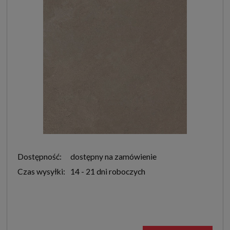
Dostępność:
dostępny na zamówienie
Czas wysyłki:
14 - 21 dni roboczych