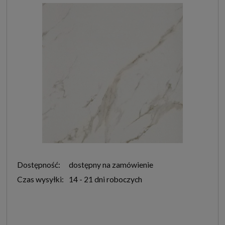
Dostępność:
dostępny na zamówienie
Czas wysyłki:
14 - 21 dni roboczych