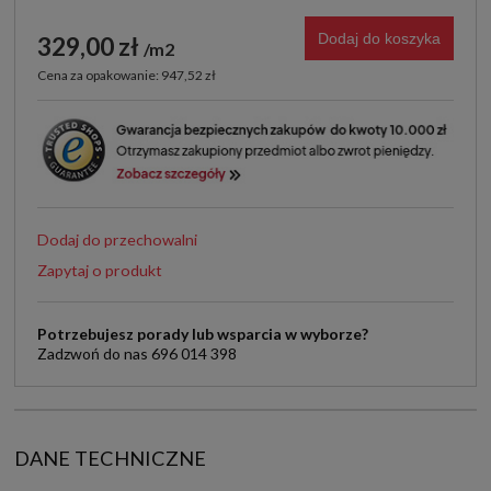
Dodaj do koszyka
329,00 zł
m2
Cena za opakowanie: 947,52 zł
Dodaj do przechowalni
Zapytaj o produkt
Potrzebujesz porady lub wsparcia w wyborze?
Zadzwoń do nas 696 014 398
DANE TECHNICZNE