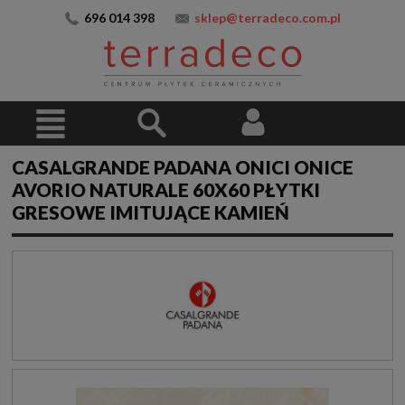
696 014 398
sklep@terradeco.com.pl
CASALGRANDE PADANA ONICI ONICE
AVORIO NATURALE 60X60 PŁYTKI
GRESOWE IMITUJĄCE KAMIEŃ