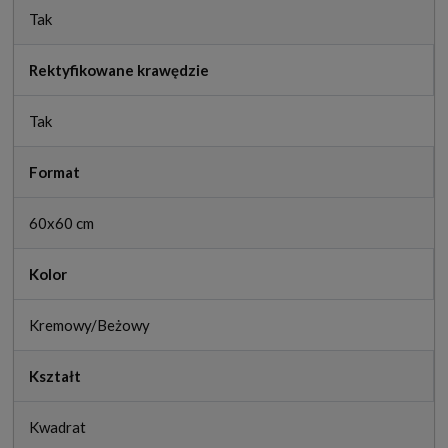
Tak
Rektyfikowane krawędzie
Tak
Format
60x60 cm
Kolor
Kremowy/Beżowy
Kształt
Kwadrat