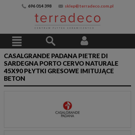
696 014 398
sklep@terradeco.com.pl
CASALGRANDE PADANA PIETRE DI
SARDEGNA PORTO CERVO NATURALE
45X90 PŁYTKI GRESOWE IMITUJĄCE
BETON