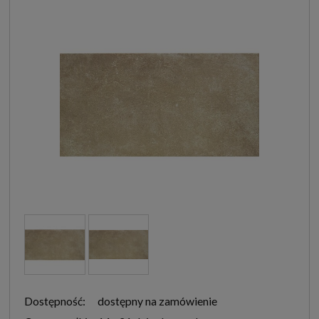
Dostępność:
dostępny na zamówienie