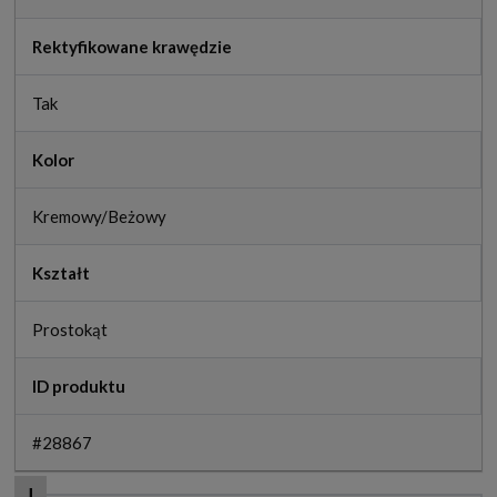
Rektyfikowane krawędzie
Tak
Kolor
Kremowy/Beżowy
Kształt
Prostokąt
ID produktu
#28867