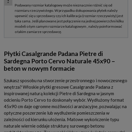
Płytki Casalgrande Padana Pietre di
Sardegna Porto Cervo Naturale 45x90 –
beton w nowym formacie
Szukasz sposobu na stworzenie przestronnego i nowoczesnego
wnętrza? Włoskie płytki gresowe Casalgrande Padana z
inspirowanej naturą kolekcji Pietre di Sardegna w jasnym
odcieniu Porto Cervo to doskonały wybór. Wydłużony format
45x90 cm daje ogromne możliwości aranżacyjne, pozwalając na
optyczne poszerzenie lub wydłużenie pomieszczenia w
zależności od kierunku ułożenia. Matowe wykończenie typu
naturale wiernie oddaje strukturę surowego betonu