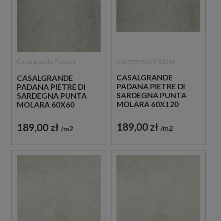
Casalgrande Padana
Casalgrande Padana
CASALGRANDE
CASALGRANDE
PADANA PIETRE DI
PADANA PIETRE DI
SARDEGNA PUNTA
SARDEGNA PUNTA
MOLARA 60X120
MOLARA 60X60
PŁYTKI BETONOWE
PŁYTKI BETONOWE
189,00 zł
189,00 zł
m2
m2