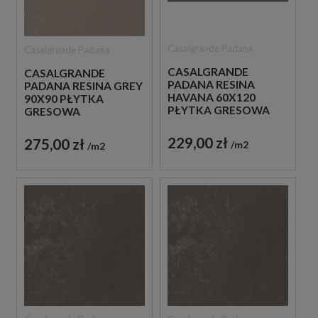
Casalgrande Padana
Casalgrande Padana
CASALGRANDE
CASALGRANDE
PADANA RESINA
PADANA RESINA GREY
HAVANA 60X120
90X90 PŁYTKA
PŁYTKA GRESOWA
GRESOWA
229,00 zł
275,00 zł
m2
m2