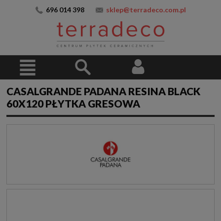
696 014 398
sklep@terradeco.com.pl
CASALGRANDE PADANA RESINA BLACK
60X120 PŁYTKA GRESOWA