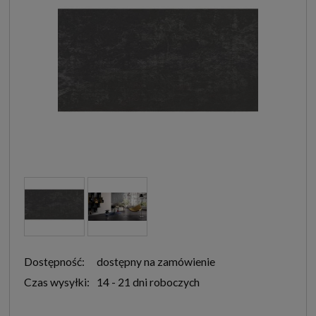
Dostępność:
dostępny na zamówienie
Czas wysyłki:
14 - 21 dni roboczych