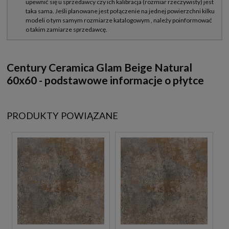
Century Ceramica Glam Beige Natural
60x60 - podstawowe informacje o płytce
PRODUKTY POWIĄZANE