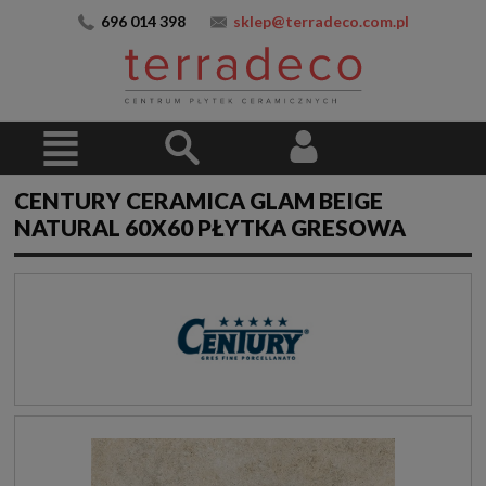
696 014 398
sklep@terradeco.com.pl
CENTURY CERAMICA GLAM BEIGE
NATURAL 60X60 PŁYTKA GRESOWA