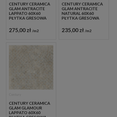
CENTURY CERAMICA
CENTURY CERAMICA
GLAM ANTRACITE
GLAM ANTRACITE
LAPPATO 60X60
NATURAL 60X60
PŁYTKA GRESOWA
PŁYTKA GRESOWA
275,00 zł
235,00 zł
m2
m2
Century
CENTURY CERAMICA
GLAM GLAMOUR
LAPPATO 60X60