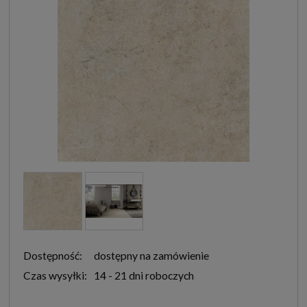
Dostępność:
dostępny na zamówienie
Czas wysyłki:
14 - 21 dni roboczych