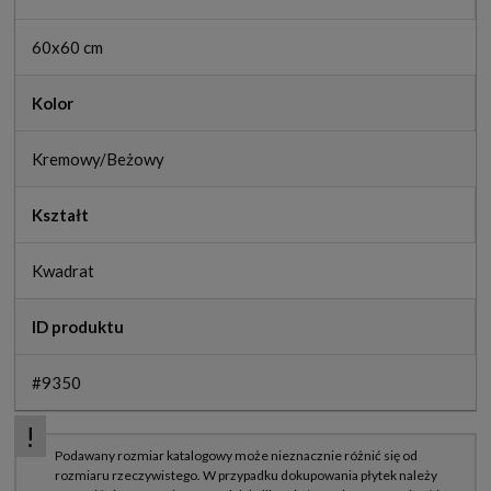
60x60 cm
Kolor
Kremowy/Beżowy
Kształt
Kwadrat
ID produktu
#9350