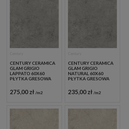
Century
Century
CENTURY CERAMICA
CENTURY CERAMICA
GLAM GRIGIO
GLAM GRIGIO
LAPPATO 60X60
NATURAL 60X60
PŁYTKA GRESOWA
PŁYTKA GRESOWA
275,00 zł
235,00 zł
m2
m2