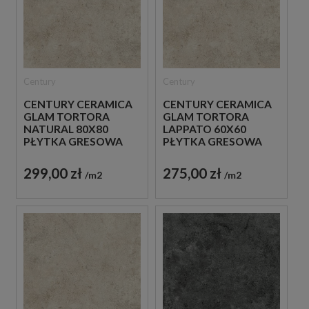
Century
Century
CENTURY CERAMICA
CENTURY CERAMICA
GLAM TORTORA
GLAM TORTORA
NATURAL 80X80
LAPPATO 60X60
PŁYTKA GRESOWA
PŁYTKA GRESOWA
299,00 zł
275,00 zł
m2
m2