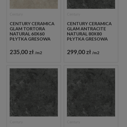
Century
Century
CENTURY CERAMICA
CENTURY CERAMICA
GLAM TORTORA
GLAM ANTRACITE
NATURAL 60X60
NATURAL 80X80
PŁYTKA GRESOWA
PŁYTKA GRESOWA
235,00 zł
299,00 zł
m2
m2
Century
Century