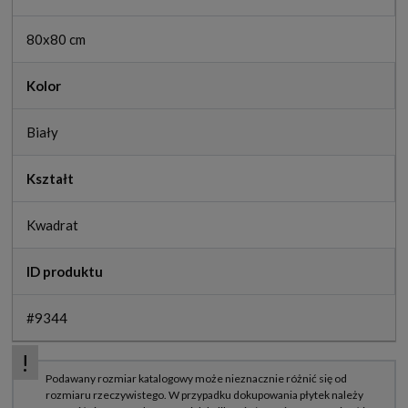
80x80 cm
Kolor
Biały
Kształt
Kwadrat
ID produktu
#9344