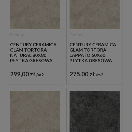
Century
Century
CENTURY CERAMICA
CENTURY CERAMICA
GLAM TORTORA
GLAM TORTORA
NATURAL 80X80
LAPPATO 60X60
PŁYTKA GRESOWA
PŁYTKA GRESOWA
299,00 zł
275,00 zł
m2
m2