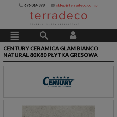
696 014 398
sklep@terradeco.com.pl
CENTURY CERAMICA GLAM BIANCO
NATURAL 80X80 PŁYTKA GRESOWA