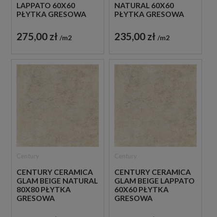
LAPPATO 60X60
NATURAL 60X60
PŁYTKA GRESOWA
PŁYTKA GRESOWA
275,00 zł
235,00 zł
m2
m2
Century
Century
CENTURY CERAMICA
CENTURY CERAMICA
GLAM BEIGE NATURAL
GLAM BEIGE LAPPATO
80X80 PŁYTKA
60X60 PŁYTKA
GRESOWA
GRESOWA