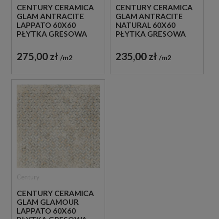
CENTURY CERAMICA
CENTURY CERAMICA
GLAM ANTRACITE
GLAM ANTRACITE
LAPPATO 60X60
NATURAL 60X60
PŁYTKA GRESOWA
PŁYTKA GRESOWA
275,00 zł
235,00 zł
m2
m2
Century
CENTURY CERAMICA
GLAM GLAMOUR
LAPPATO 60X60