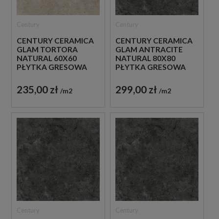
Century
Century
CENTURY CERAMICA
CENTURY CERAMICA
GLAM TORTORA
GLAM ANTRACITE
NATURAL 60X60
NATURAL 80X80
PŁYTKA GRESOWA
PŁYTKA GRESOWA
235,00 zł
299,00 zł
m2
m2
Century
Century