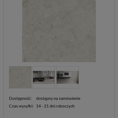
Dostępność:
dostępny na zamówienie
Czas wysyłki:
14 - 21 dni roboczych