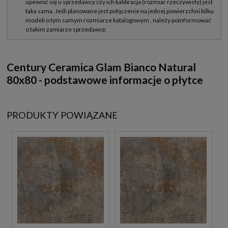
Century Ceramica Glam Bianco Natural
80x80 - podstawowe informacje o płytce
PRODUKTY POWIĄZANE