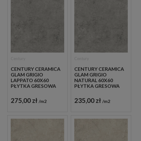
Century
Century
CENTURY CERAMICA
CENTURY CERAMICA
GLAM GRIGIO
GLAM GRIGIO
LAPPATO 60X60
NATURAL 60X60
PŁYTKA GRESOWA
PŁYTKA GRESOWA
275,00 zł
235,00 zł
m2
m2