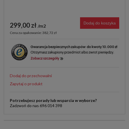
Dodaj do koszyka
299,00 zł
m2
Cena za opakowanie: 382,72 zł
Dodaj do przechowalni
Zapytaj o produkt
Potrzebujesz porady lub wsparcia w wyborze?
Zadzwoń do nas 696 014 398