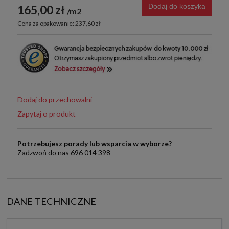
Dodaj do koszyka
165,00 zł
m2
Cena za opakowanie: 237,60 zł
Dodaj do przechowalni
Zapytaj o produkt
Potrzebujesz porady lub wsparcia w wyborze?
Zadzwoń do nas 696 014 398
DANE TECHNICZNE