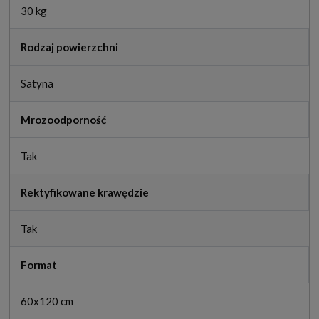
30 kg
Rodzaj powierzchni
Satyna
Mrozoodporność
Tak
Rektyfikowane krawędzie
Tak
Format
60x120 cm