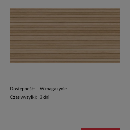
Dostępność:
W magazynie
Czas wysyłki:
3 dni