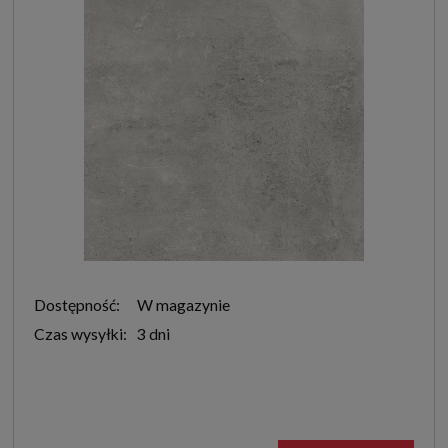
Dostępność:
W magazynie
Czas wysyłki:
3 dni