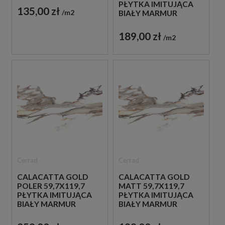
PŁYTKA IMITUJĄCA
135,00 zł
m2
BIAŁY MARMUR
189,00 zł
m2
Cerrad
Cerrad
CALACATTA GOLD
CALACATTA GOLD
POLER 59,7X119,7
MATT 59,7X119,7
PŁYTKA IMITUJĄCA
PŁYTKA IMITUJĄCA
BIAŁY MARMUR
BIAŁY MARMUR