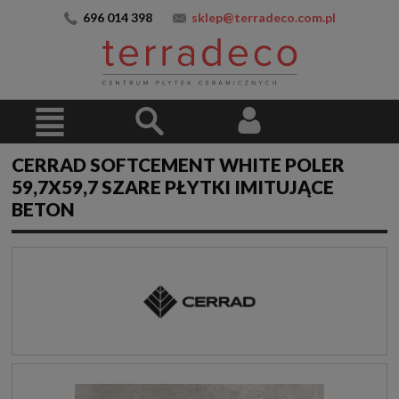
696 014 398
sklep@terradeco.com.pl
CERRAD SOFTCEMENT WHITE POLER
59,7X59,7 SZARE PŁYTKI IMITUJĄCE
BETON