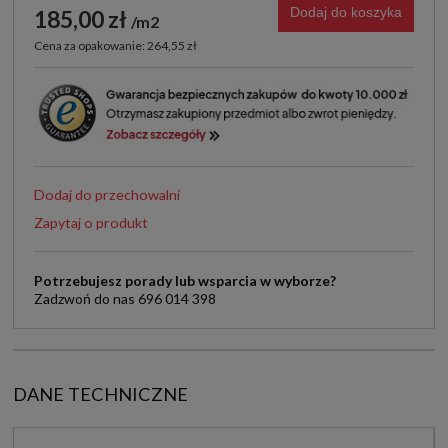
Dodaj do koszyka
185,00 zł
m2
Cena za opakowanie: 264,55 zł
Dodaj do przechowalni
Zapytaj o produkt
Potrzebujesz porady lub wsparcia w wyborze?
Zadzwoń do nas 696 014 398
DANE TECHNICZNE