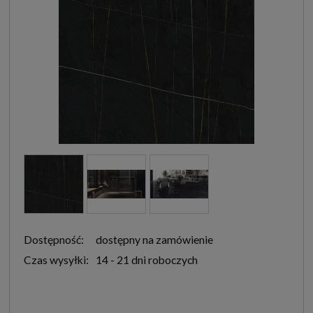
Dostępność:
dostępny na zamówienie
Czas wysyłki:
14 - 21 dni roboczych