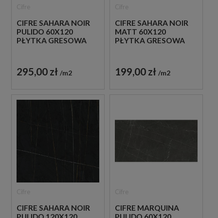
Cifre
Cifre
CIFRE SAHARA NOIR
CIFRE SAHARA NOIR
PULIDO 60X120
MATT 60X120
PŁYTKA GRESOWA
PŁYTKA GRESOWA
295,00 zł
199,00 zł
m2
m2
Cifre
Cifre
CIFRE SAHARA NOIR
CIFRE MARQUINA
PULIDO 120X120
PULIDO 60X120