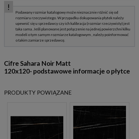
Cifre Sahara Noir Matt
120x120-
podstawowe informacje o płytce
PRODUKTY POWIĄZANE