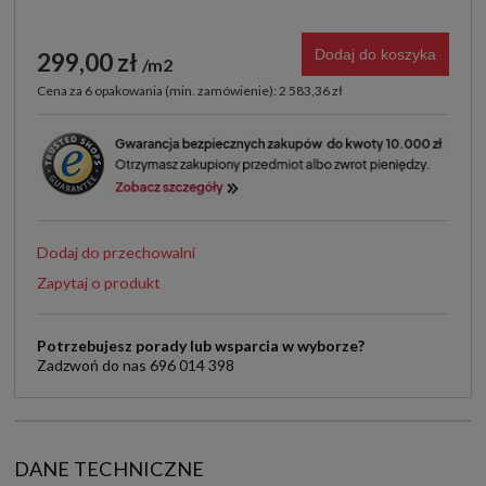
Dodaj do koszyka
299,00 zł
m2
Cena za 6 opakowania (min. zamówienie): 2 583,36 zł
Dodaj do przechowalni
Zapytaj o produkt
Potrzebujesz porady lub wsparcia w wyborze?
Zadzwoń do nas 696 014 398
DANE TECHNICZNE