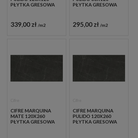
PŁYTKA GRESOWA
PŁYTKA GRESOWA
339,00 zł
295,00 zł
m2
m2
Cifre
Cifre
CIFRE MARQUINA
CIFRE MARQUINA
MATE 120X260
PULIDO 120X260
PŁYTKA GRESOWA
PŁYTKA GRESOWA