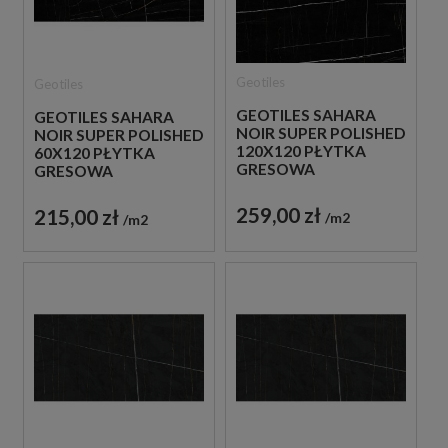
Geotiles
Geotiles
GEOTILES SAHARA
GEOTILES SAHARA
NOIR SUPER POLISHED
NOIR SUPER POLISHED
120X120 PŁYTKA
60X120 PŁYTKA
GRESOWA
GRESOWA
259,00 zł
215,00 zł
m2
m2