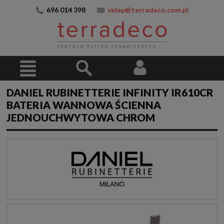
696 014 398
sklep@terradeco.com.pl
DANIEL RUBINETTERIE INFINITY IR610CR
BATERIA WANNOWA ŚCIENNA
JEDNOUCHWYTOWA CHROM