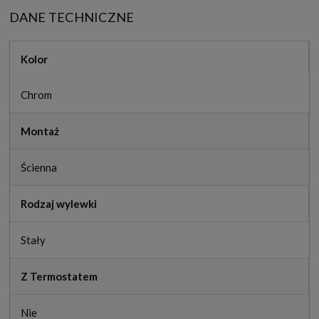
DANE TECHNICZNE
Kolor
Chrom
Montaż
Ścienna
Rodzaj wylewki
Stały
Z Termostatem
Nie