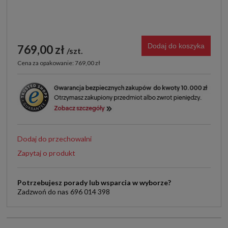
Dodaj do koszyka
769,00 zł
szt.
Cena za opakowanie: 769,00 zł
Dodaj do przechowalni
Zapytaj o produkt
Potrzebujesz porady lub wsparcia w wyborze?
Zadzwoń do nas 696 014 398