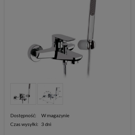
Dostępność:
W magazynie
Czas wysyłki:
3 dni