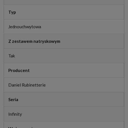
Typ
Jednouchwytowa
Z zestawem natryskowym
Tak
Producent
Daniel Rubinetterie
Seria
Infinity