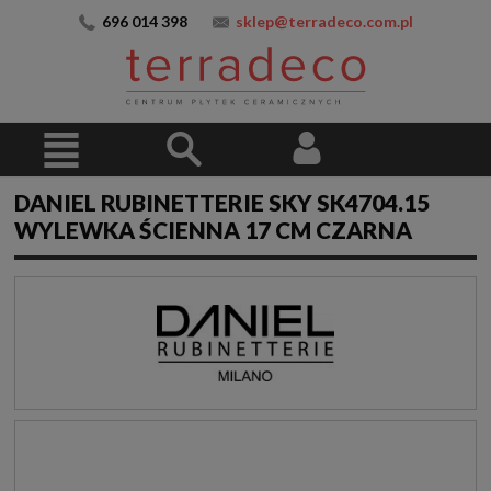
696 014 398
sklep@terradeco.com.pl
DANIEL RUBINETTERIE SKY SK4704.15
WYLEWKA ŚCIENNA 17 CM CZARNA