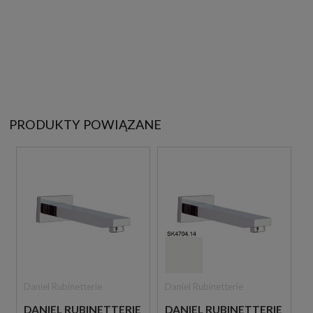
PRODUKTY POWIĄZANE
Daniel Rubinetterie
Daniel Rubinetterie
DANIEL RUBINETTERIE
DANIEL RUBINETTERIE