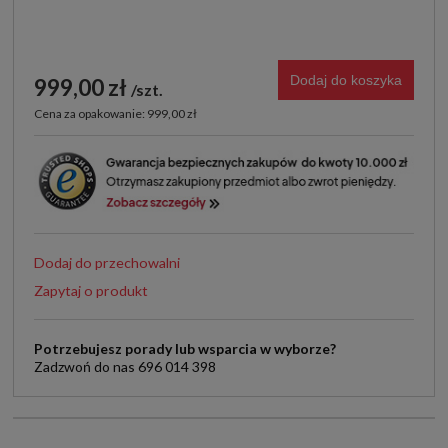
Dodaj do koszyka
999,00 zł
szt.
Cena za opakowanie: 999,00 zł
Dodaj do przechowalni
Zapytaj o produkt
Potrzebujesz porady lub wsparcia w wyborze?
Zadzwoń do nas 696 014 398