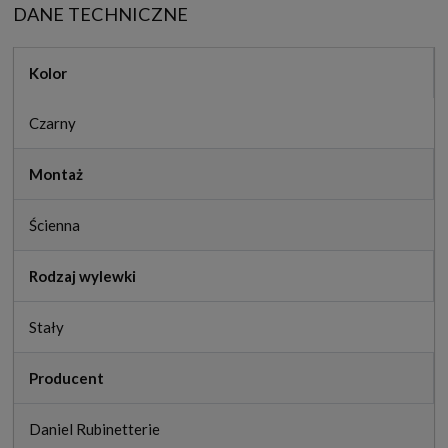
DANE TECHNICZNE
Kolor
Czarny
Montaż
Ścienna
Rodzaj wylewki
Stały
Producent
Daniel Rubinetterie