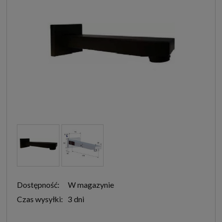
Dostępność:
W magazynie
Czas wysyłki:
3 dni