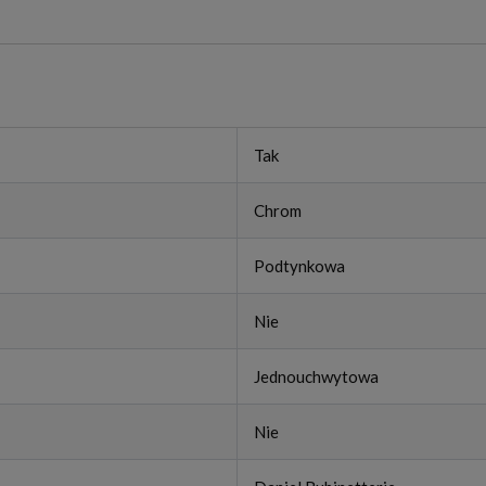
Tak
Chrom
Podtynkowa
Nie
Jednouchwytowa
Nie