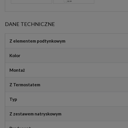
DANE TECHNICZNE
Z elementem podtynkowym
Kolor
Montaż
Z Termostatem
Typ
Z zestawem natryskowym