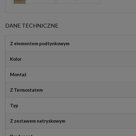
DANE TECHNICZNE
Z elementem podtynkowym
Kolor
Montaż
Z Termostatem
Typ
Z zestawem natryskowym