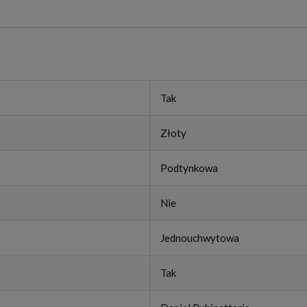
Tak
Złoty
Podtynkowa
Nie
Jednouchwytowa
Tak