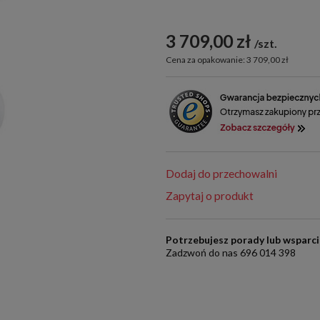
3 709,00 zł
szt.
Cena za opakowanie: 3 709,00 zł
Dodaj do przechowalni
Zapytaj o produkt
Potrzebujesz porady lub wsparc
Zadzwoń do nas 696 014 398