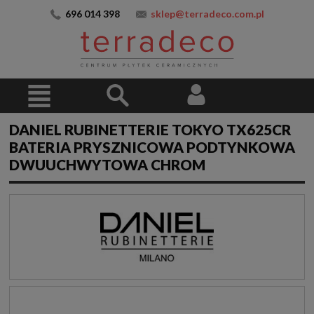
696 014 398
sklep@terradeco.com.pl
DANIEL RUBINETTERIE TOKYO TX625CR
BATERIA PRYSZNICOWA PODTYNKOWA
DWUUCHWYTOWA CHROM