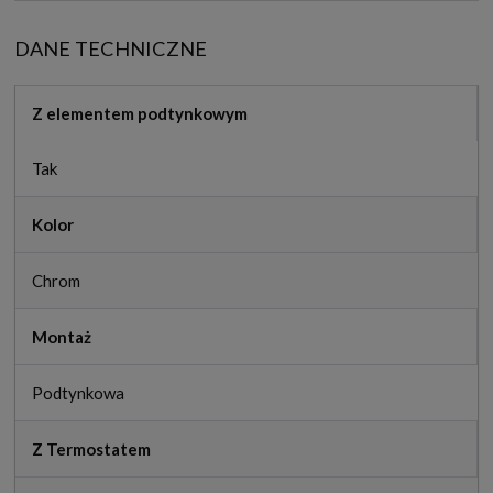
DANE TECHNICZNE
Z elementem podtynkowym
Tak
Kolor
Chrom
Montaż
Podtynkowa
Z Termostatem