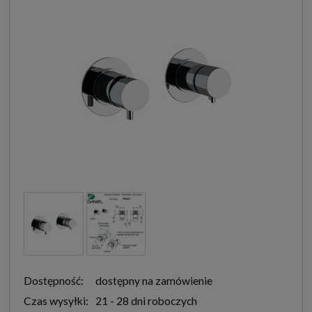
Dostępność:
dostępny na zamówienie
Czas wysyłki:
21 - 28 dni roboczych