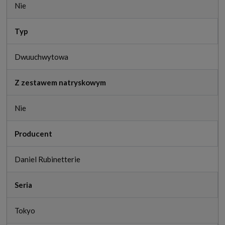
Nie
Typ
Dwuuchwytowa
Z zestawem natryskowym
Nie
Producent
Daniel Rubinetterie
Seria
Tokyo