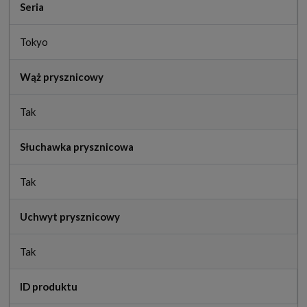
Seria
Tokyo
Wąż prysznicowy
Tak
Słuchawka prysznicowa
Tak
Uchwyt prysznicowy
Tak
ID produktu