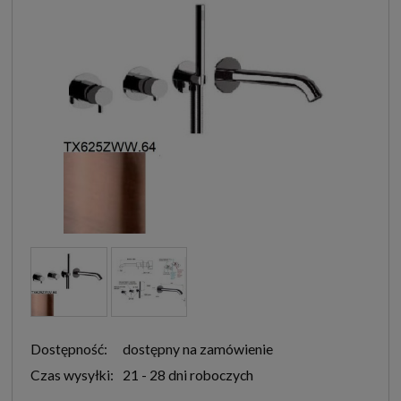
Dostępność:
dostępny na zamówienie
Czas wysyłki:
21 - 28 dni roboczych