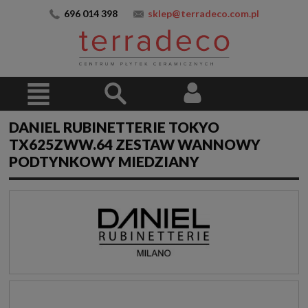
696 014 398
sklep@terradeco.com.pl
DANIEL RUBINETTERIE TOKYO
TX625ZWW.64 ZESTAW WANNOWY
PODTYNKOWY MIEDZIANY