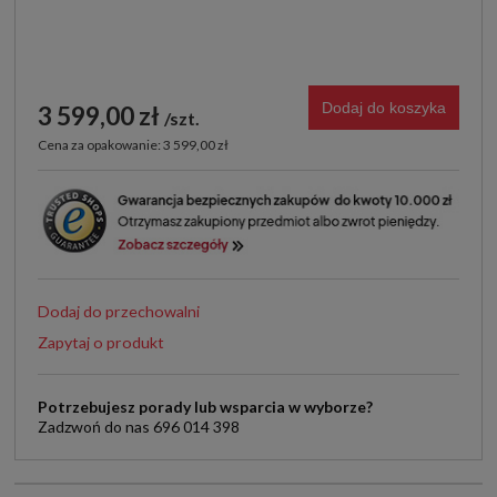
Dodaj do koszyka
3 599,00 zł
szt.
Cena za opakowanie: 3 599,00 zł
Dodaj do przechowalni
Zapytaj o produkt
Potrzebujesz porady lub wsparcia w wyborze?
Zadzwoń do nas 696 014 398