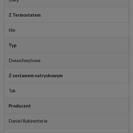
Z Termostatem
Nie
Typ
Dwuuchwytowa
Z zestawem natryskowym
Tak
Producent
Daniel Rubinetterie