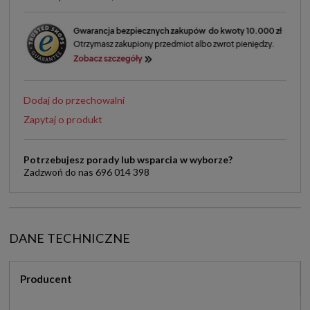
Dodaj do przechowalni
Zapytaj o produkt
Potrzebujesz porady lub wsparcia w wyborze?
Zadzwoń do nas 696 014 398
DANE TECHNICZNE
Producent