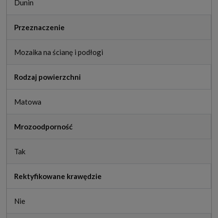
Dunin
Przeznaczenie
Mozaika na ścianę i podłogi
Rodzaj powierzchni
Matowa
Mrozoodporność
Tak
Rektyfikowane krawędzie
Nie