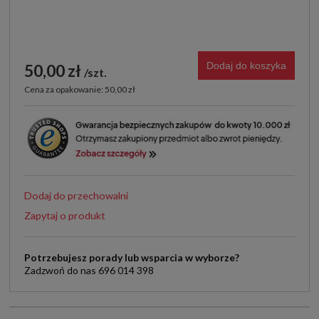
Dodaj do koszyka
50,00 zł
szt.
Cena za opakowanie: 50,00 zł
Dodaj do przechowalni
Zapytaj o produkt
Potrzebujesz porady lub wsparcia w wyborze?
Zadzwoń do nas 696 014 398