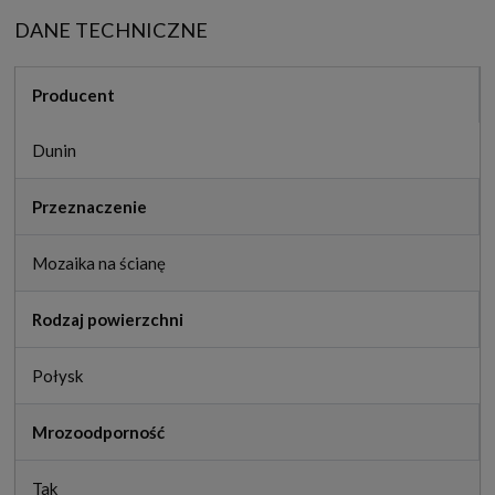
DANE TECHNICZNE
Producent
Dunin
Przeznaczenie
Mozaika na ścianę
Rodzaj powierzchni
Połysk
Mrozoodporność
Tak