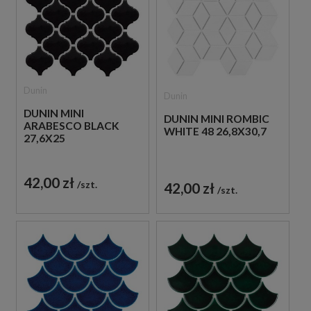
Dunin
Dunin
DUNIN MINI
DUNIN MINI ROMBIC
ARABESCO BLACK
WHITE 48 26,8X30,7
27,6X25
42,00 zł
szt.
42,00 zł
szt.