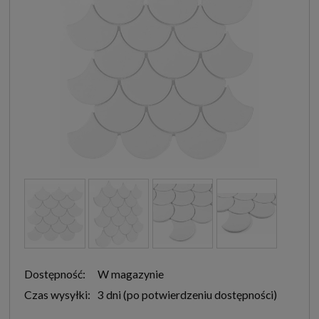
Dostępność:
W magazynie
Czas wysyłki:
3 dni