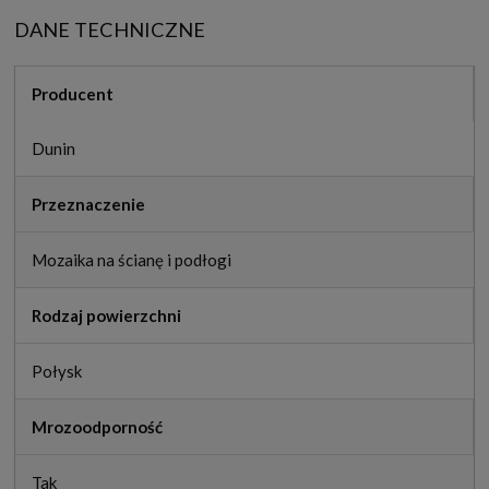
DANE TECHNICZNE
Producent
Dunin
Przeznaczenie
Mozaika na ścianę i podłogi
Rodzaj powierzchni
Połysk
Mrozoodporność
Tak