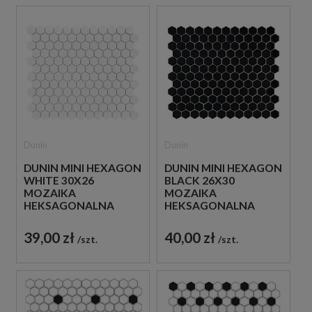
Dunin
Dunin
DUNIN MINI HEXAGON
DUNIN MINI HEXAGON
WHITE 30X26
BLACK 26X30
MOZAIKA
MOZAIKA
HEKSAGONALNA
HEKSAGONALNA
39,00 zł
40,00 zł
szt.
szt.