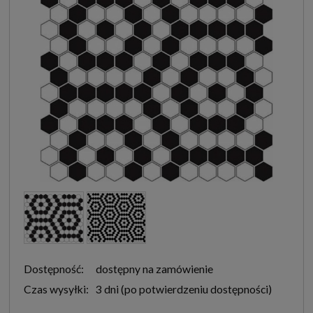
Dostępność:
dostępny na zamówienie
Czas wysyłki:
3 dni