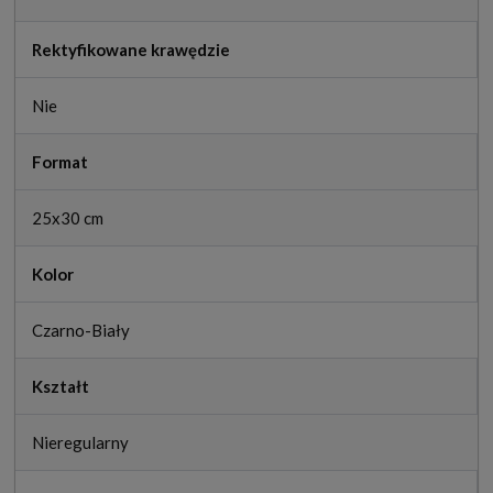
Rektyfikowane krawędzie
Nie
Format
25x30 cm
Kolor
Czarno-Biały
Kształt
Nieregularny