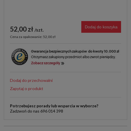
Dodaj do koszyka
52,00 zł
szt.
Cena za opakowanie: 52,00 zł
Dodaj do przechowalni
Zapytaj o produkt
Potrzebujesz porady lub wsparcia w wyborze?
Zadzwoń do nas 696 014 398