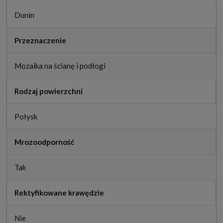
Dunin
Przeznaczenie
Mozaika na ścianę i podłogi
Rodzaj powierzchni
Połysk
Mrozoodporność
Tak
Rektyfikowane krawędzie
Nie