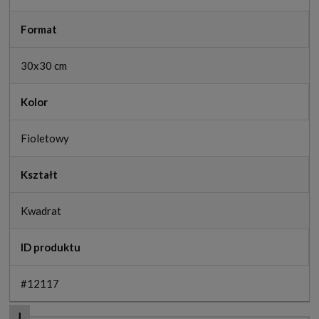
Format
30x30 cm
Kolor
Fioletowy
Kształt
Kwadrat
ID produktu
#12117