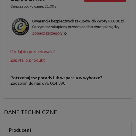
Cena za opakowanie: 21,00 zł
Dodaj do przechowalni
Zapytaj o produkt
Potrzebujesz porady lub wsparcia w wyborze?
Zadzwoń do nas 696 014 398
DANE TECHNICZNE
Producent