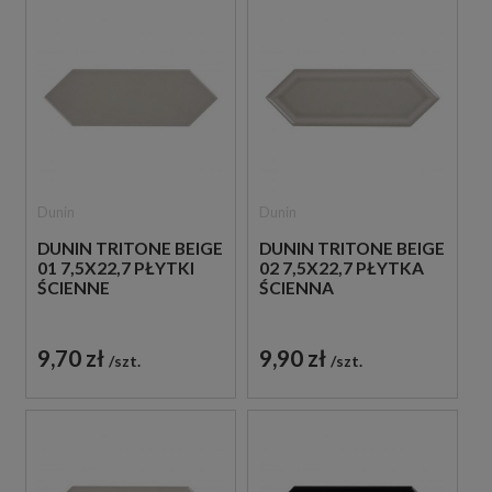
Dunin
Dunin
DUNIN TRITONE BEIGE
DUNIN TRITONE BEIGE
01 7,5X22,7 PŁYTKI
02 7,5X22,7 PŁYTKA
ŚCIENNE
ŚCIENNA
9,70 zł
9,90 zł
szt.
szt.