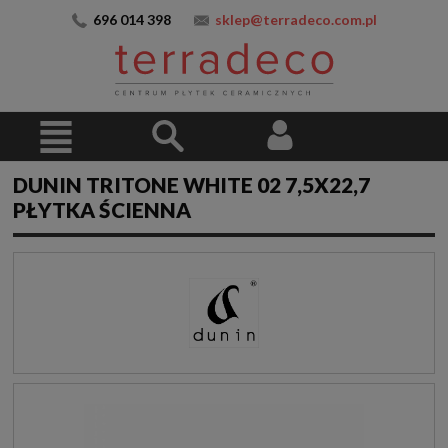
696 014 398
sklep@terradeco.com.pl
DUNIN TRITONE WHITE 02 7,5X22,7
PŁYTKA ŚCIENNA