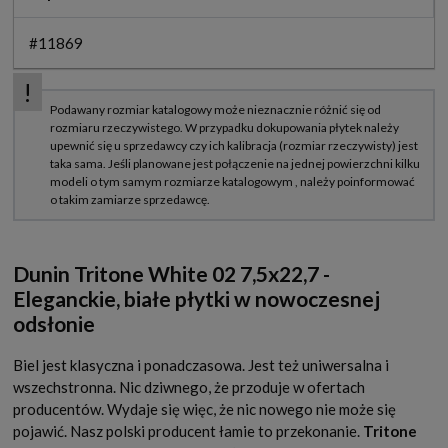
#11869
Dunin Tritone White 02 7,5x22,7 -
Eleganckie, białe płytki w nowoczesnej
odsłonie
Biel jest klasyczna i ponadczasowa. Jest też uniwersalna i
wszechstronna. Nic dziwnego, że przoduje w ofertach
producentów. Wydaje się więc, że nic nowego nie może się
pojawić. Nasz polski producent łamie to przekonanie.
Tritone