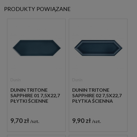
PRODUKTY POWIĄZANE
Dunin
Dunin
DUNIN TRITONE
DUNIN TRITONE
SAPPHIRE 01 7,5X22,7
SAPPHIRE 02 7,5X22,7
PŁYTKI ŚCIENNE
PŁYTKA ŚCIENNA
9,70 zł
9,90 zł
szt.
szt.