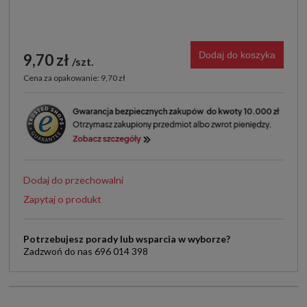
Dodaj do koszyka
9,70 zł
szt.
Cena za opakowanie: 9,70 zł
Dodaj do przechowalni
Zapytaj o produkt
Potrzebujesz porady lub wsparcia w wyborze?
Zadzwoń do nas 696 014 398