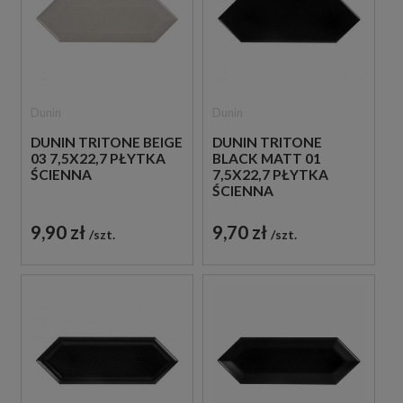
Dunin
Dunin
DUNIN TRITONE BEIGE
DUNIN TRITONE
03 7,5X22,7 PŁYTKA
BLACK MATT 01
ŚCIENNA
7,5X22,7 PŁYTKA
ŚCIENNA
9,90 zł
9,70 zł
szt.
szt.