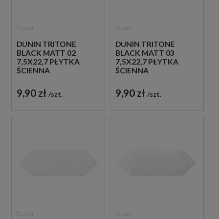
Dunin
Dunin
DUNIN TRITONE
DUNIN TRITONE
BLACK MATT 02
BLACK MATT 03
7,5X22,7 PŁYTKA
7,5X22,7 PŁYTKA
ŚCIENNA
ŚCIENNA
9,90 zł
9,90 zł
szt.
szt.
Dunin
Dunin