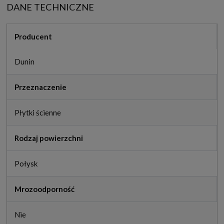
DANE TECHNICZNE
Producent
Dunin
Przeznaczenie
Płytki ścienne
Rodzaj powierzchni
Połysk
Mrozoodporność
Nie