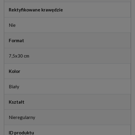
Rektyfikowane krawędzie
Nie
Format
7,5x30 cm
Kolor
Biały
Kształt
Nieregularny
ID produktu