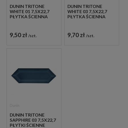
DUNIN TRITONE
DUNIN TRITONE
WHITE 01 7,5X22,7
WHITE 03 7,5X22,7
PŁYTKA ŚCIENNA
PŁYTKA ŚCIENNA
9,50 zł
9,70 zł
szt.
szt.
Dunin
DUNIN TRITONE
SAPPHIRE 03 7,5X22,7
PŁYTKI ŚCIENNE