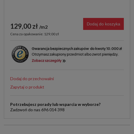
Dodaj do koszyka
129,00 zł
m2
Cena za opakowanie: 129,00 zł
Dodaj do przechowalni
Zapytaj o produkt
Potrzebujesz porady lub wsparcia w wyborze?
Zadzwoń do nas 696 014 398