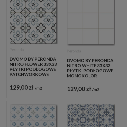
Peronda
Peronda
DVOMO BY PERONDA
DVOMO BY PERONDA
NITRO FLOWER 33X33
NITRO WHITE 33X33
PŁYTKI PODŁOGOWE
PŁYTKI PODŁOGOWE
PATCHWORKOWE
MONOKOLOR
129,00 zł
129,00 zł
m2
m2