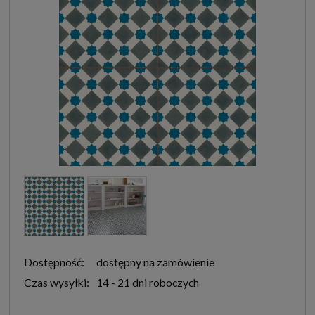
Dostępność:
dostępny na zamówienie
Czas wysyłki:
14 - 21 dni roboczych