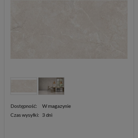
Dostępność:
W magazynie
Czas wysyłki:
3 dni