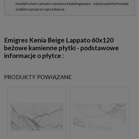
Emigres Kenia Beige Lappato 60x120
beżowe kamienne płytki - podstawowe
informacje o płytce :
PRODUKTY POWIĄZANE