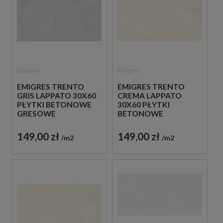
Emigres
Emigres
EMIGRES TRENTO
EMIGRES TRENTO
GRIS LAPPATO 30X60
CREMA LAPPATO
PŁYTKI BETONOWE
30X60 PŁYTKI
GRESOWE
BETONOWE
GRESOWE
149,00 zł
149,00 zł
m2
m2