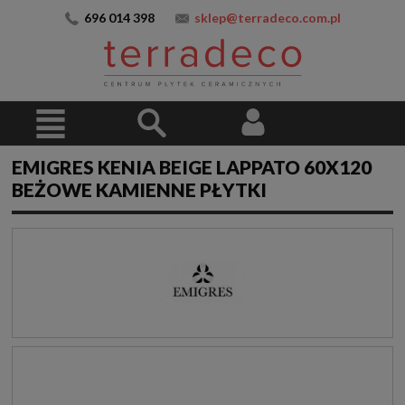
696 014 398
sklep@terradeco.com.pl
EMIGRES KENIA BEIGE LAPPATO 60X120
BEŻOWE KAMIENNE PŁYTKI