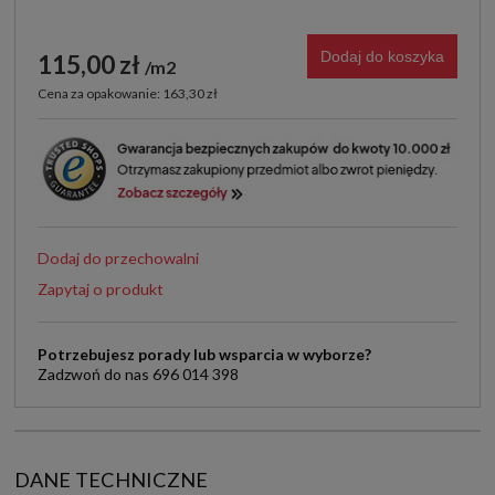
Dodaj do koszyka
115,00 zł
m2
Cena za opakowanie: 163,30 zł
Dodaj do przechowalni
Zapytaj o produkt
Potrzebujesz porady lub wsparcia w wyborze?
Zadzwoń do nas 696 014 398
DANE TECHNICZNE