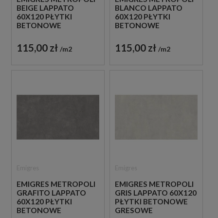
BEIGE LAPPATO
BLANCO LAPPATO
60X120 PŁYTKI
60X120 PŁYTKI
BETONOWE
BETONOWE
GRESOWE
GRESOWE
115,00 zł
115,00 zł
m2
m2
Emigres
Emigres
EMIGRES METROPOLI
EMIGRES METROPOLI
GRAFITO LAPPATO
GRIS LAPPATO 60X120
60X120 PŁYTKI
PŁYTKI BETONOWE
BETONOWE
GRESOWE