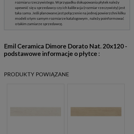
Emil Ceramica Dimore Dorato Nat. 20x120
-
podstawowe informacje o płytce :
PRODUKTY POWIĄZANE