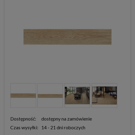
Dostępność:
dostępny na zamówienie
Czas wysyłki:
14 - 21 dni roboczych