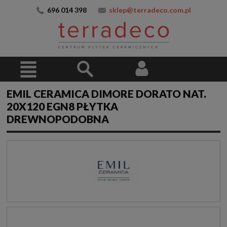
696 014 398
sklep@terradeco.com.pl
EMIL CERAMICA DIMORE DORATO NAT.
20X120 EGN8 PŁYTKA
DREWNOPODOBNA