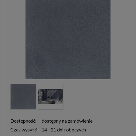
Dostępność:
dostępny na zamówienie
Czas wysyłki:
14 - 21 dni roboczych