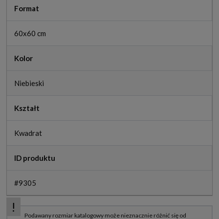
Format
60x60 cm
Kolor
Niebieski
Kształt
Kwadrat
ID produktu
#9305