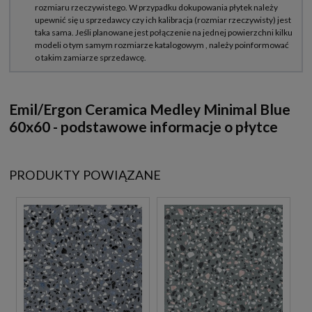
Emil/Ergon Ceramica Medley Minimal Blue
60x60 - podstawowe informacje o płytce
PRODUKTY POWIĄZANE