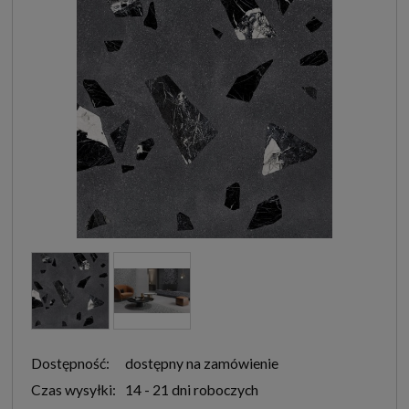
Dostępność:
dostępny na zamówienie
Czas wysyłki:
14 - 21 dni roboczych