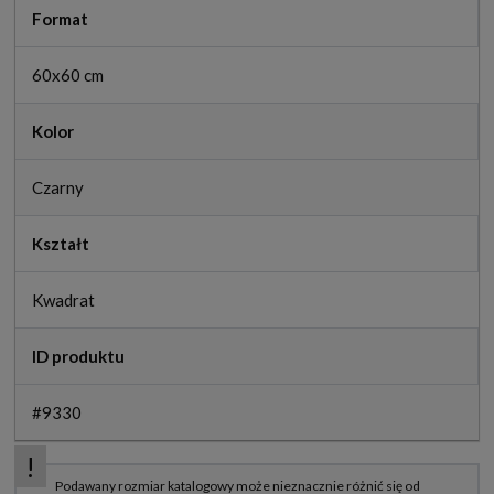
Format
60x60 cm
Kolor
Czarny
Kształt
Kwadrat
ID produktu
#9330