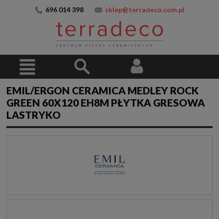
696 014 398
sklep@terradeco.com.pl
EMIL/ERGON CERAMICA MEDLEY ROCK
GREEN 60X120 EH8M PŁYTKA GRESOWA
LASTRYKO