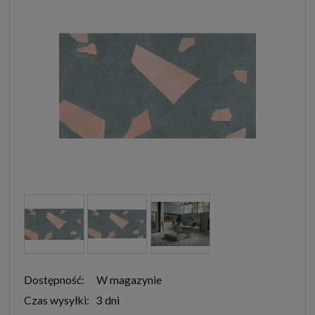
Dostępność:
W magazynie
Czas wysyłki:
3 dni