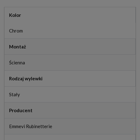
Kolor
Chrom
Montaż
Ścienna
Rodzaj wylewki
Stały
Producent
Emmevi Rubinetterie