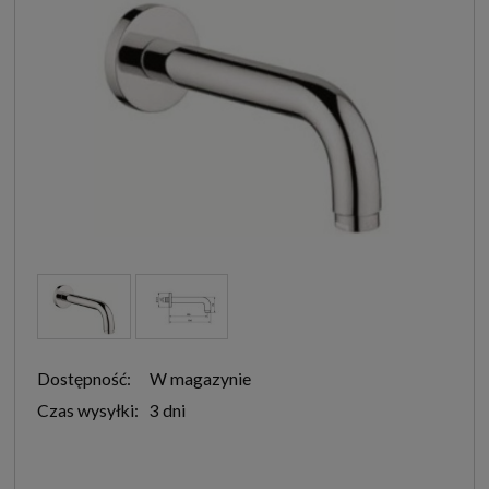
Dostępność:
W magazynie
Czas wysyłki:
3 dni