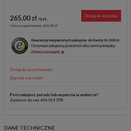
Dodaj do koszyka
265,00 zł
szt.
Cena za opakowanie: 265,00 zł
Dodaj do przechowalni
Zapytaj o produkt
Potrzebujesz porady lub wsparcia w wyborze?
Zadzwoń do nas 696 014 398
DANE TECHNICZNE