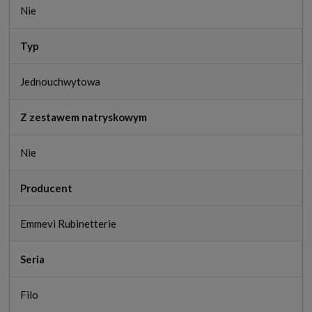
Nie
Typ
Jednouchwytowa
Z zestawem natryskowym
Nie
Producent
Emmevi Rubinetterie
Seria
Filo