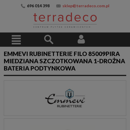
696 014 398
sklep@terradeco.com.pl
EMMEVI RUBINETTERIE FILO 85009PIRA
MIEDZIANA SZCZOTKOWANA 1-DROŻNA
BATERIA PODTYNKOWA