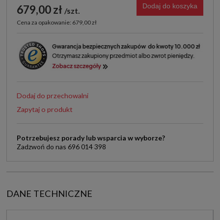
Dodaj do koszyka
679,00 zł
szt.
Cena za opakowanie: 679,00 zł
Dodaj do przechowalni
Zapytaj o produkt
Potrzebujesz porady lub wsparcia w wyborze?
Zadzwoń do nas 696 014 398
DANE TECHNICZNE