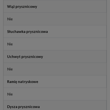
Wąż prysznicowy
Nie
Słuchawka prysznicowa
Nie
Uchwyt prysznicowy
Nie
Ramię natryskowe
Nie
Dysza prysznicowa