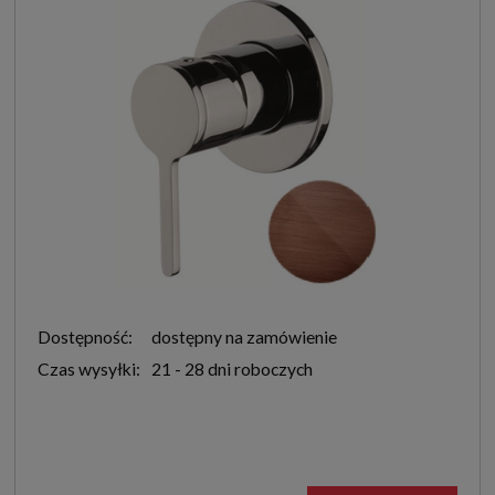
Dostępność:
dostępny na zamówienie
Czas wysyłki:
21 - 28 dni roboczych