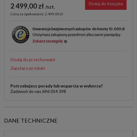
Dodaj do koszyka
2 499,00 zł
szt.
Cena za opakowanie: 2 499,00 zł
Dodaj do przechowalni
Zapytaj o produkt
Potrzebujesz porady lub wsparcia w wyborze?
Zadzwoń do nas 696 014 398
DANE TECHNICZNE