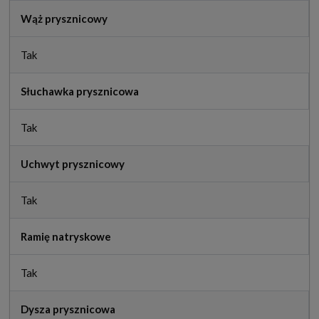
Wąż prysznicowy
Tak
Słuchawka prysznicowa
Tak
Uchwyt prysznicowy
Tak
Ramię natryskowe
Tak
Dysza prysznicowa