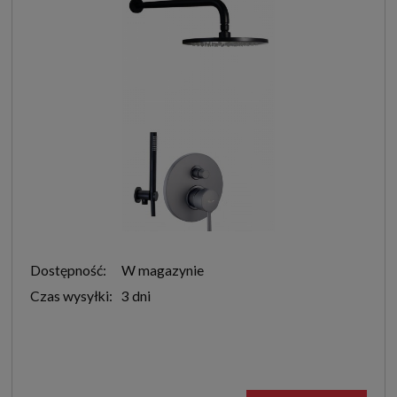
Dostępność:
W magazynie
Czas wysyłki:
3 dni