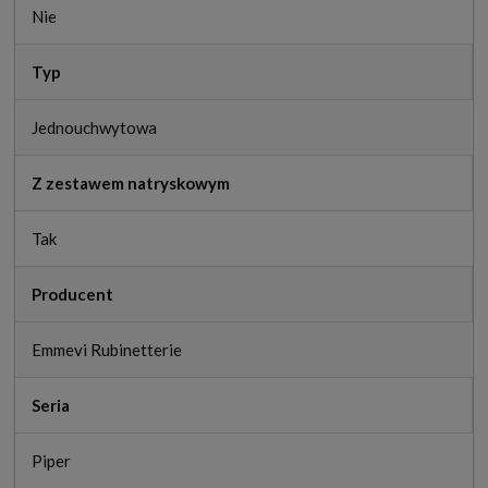
Nie
Typ
Jednouchwytowa
Z zestawem natryskowym
Tak
Producent
Emmevi Rubinetterie
Seria
Piper