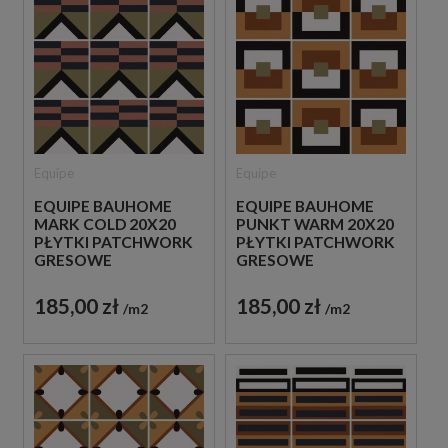
Equipe
Equipe
EQUIPE BAUHOME
EQUIPE BAUHOME
MARK COLD 20X20
PUNKT WARM 20X20
PŁYTKI PATCHWORK
PŁYTKI PATCHWORK
GRESOWE
GRESOWE
185,00 zł
185,00 zł
m2
m2