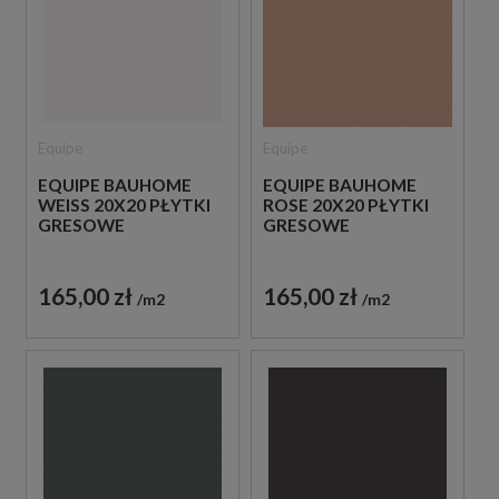
Equipe
Equipe
EQUIPE BAUHOME
EQUIPE BAUHOME
WEISS 20X20 PŁYTKI
ROSE 20X20 PŁYTKI
GRESOWE
GRESOWE
165,00 zł
165,00 zł
m2
m2