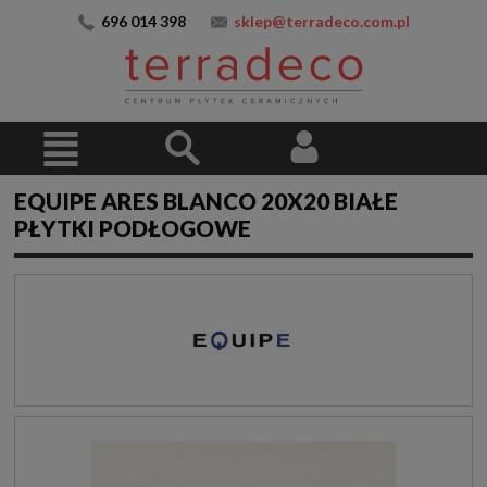
696 014 398
sklep@terradeco.com.pl
EQUIPE ARES BLANCO 20X20 BIAŁE
PŁYTKI PODŁOGOWE