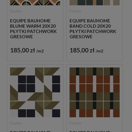
Equipe
Equipe
EQUIPE BAUHOME
EQUIPE BAUHOME
BLUME WARM 20X20
BAND COLD 20X20
PŁYTKI PATCHWORK
PŁYTKI PATCHWORK
GRESOWE
GRESOWE
185,00 zł
185,00 zł
m2
m2
Equipe
Equipe