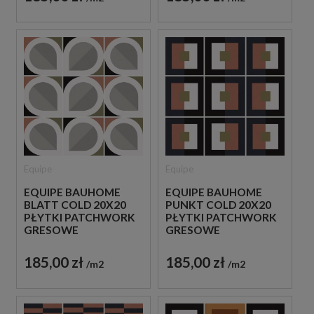
Equipe
Equipe
EQUIPE BAUHOME
EQUIPE BAUHOME
BLATT COLD 20X20
PUNKT COLD 20X20
PŁYTKI PATCHWORK
PŁYTKI PATCHWORK
GRESOWE
GRESOWE
185,00 zł
185,00 zł
m2
m2