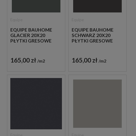
Equipe
Equipe
EQUIPE BAUHOME
EQUIPE BAUHOME
GLACIER 20X20
SCHWARZ 20X20
PŁYTKI GRESOWE
PŁYTKI GRESOWE
165,00 zł
165,00 zł
m2
m2
Equipe
Equipe