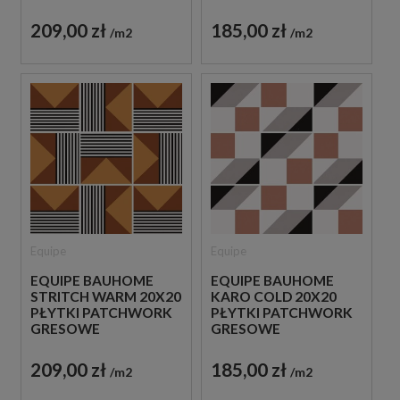
209,00 zł
185,00 zł
m2
m2
Equipe
Equipe
EQUIPE BAUHOME
EQUIPE BAUHOME
STRITCH WARM 20X20
KARO COLD 20X20
PŁYTKI PATCHWORK
PŁYTKI PATCHWORK
GRESOWE
GRESOWE
209,00 zł
185,00 zł
m2
m2