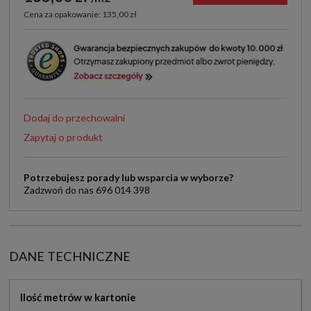
Cena za opakowanie: 135,00 zł
Dodaj do przechowalni
Zapytaj o produkt
Potrzebujesz porady lub wsparcia w wyborze?
Zadzwoń do nas 696 014 398
DANE TECHNICZNE
Ilość metrów w kartonie