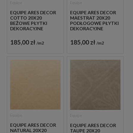
Equipe
Equipe
EQUIPE ARES DECOR
EQUIPE ARES DECOR
MAESTRAT 20X20
COTTO 20X20
PODŁOGOWE PŁYTKI
BEŻOWE PŁYTKI
DEKORACYJNE
DEKORACYJNE
185,00 zł
185,00 zł
m2
m2
Equipe
Equipe
EQUIPE ARES DECOR
EQUIPE ARES DECOR
NATURAL 20X20
TAUPE 20X20