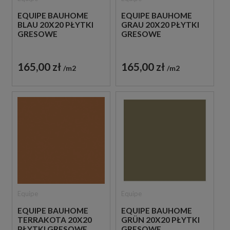
EQUIPE BAUHOME
EQUIPE BAUHOME
BLAU 20X20 PŁYTKI
GRAU 20X20 PŁYTKI
GRESOWE
GRESOWE
165,00 zł
165,00 zł
m2
m2
Equipe
Equipe
EQUIPE BAUHOME
EQUIPE BAUHOME
TERRAKOTA 20X20
GRÜN 20X20 PŁYTKI
PŁYTKI GRESOWE
GRESOWE