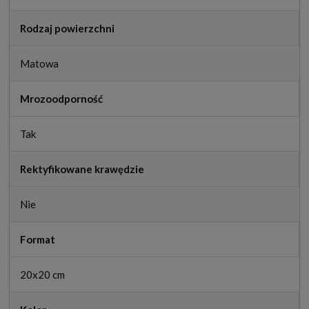
Rodzaj powierzchni
Matowa
Mrozoodporność
Tak
Rektyfikowane krawędzie
Nie
Format
20x20 cm