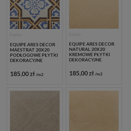
Equipe
Equipe
EQUIPE ARES DECOR
EQUIPE ARES DECOR
NATURAL 20X20
MAESTRAT 20X20
KREMOWE PŁYTKI
PODŁOGOWE PŁYTKI
DEKORACYJNE
DEKORACYJNE
185,00 zł
185,00 zł
m2
m2