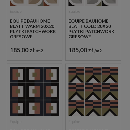
Equipe
Equipe
EQUIPE BAUHOME
EQUIPE BAUHOME
BLATT WARM 20X20
BLATT COLD 20X20
PŁYTKI PATCHWORK
PŁYTKI PATCHWORK
GRESOWE
GRESOWE
185,00 zł
185,00 zł
m2
m2
Equipe
Equipe