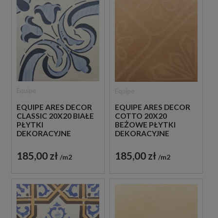
Equipe
Equipe
EQUIPE ARES DECOR
EQUIPE ARES DECOR
CLASSIC 20X20 BIAŁE
COTTO 20X20
PŁYTKI
BEŻOWE PŁYTKI
DEKORACYJNE
DEKORACYJNE
185,00 zł
185,00 zł
m2
m2