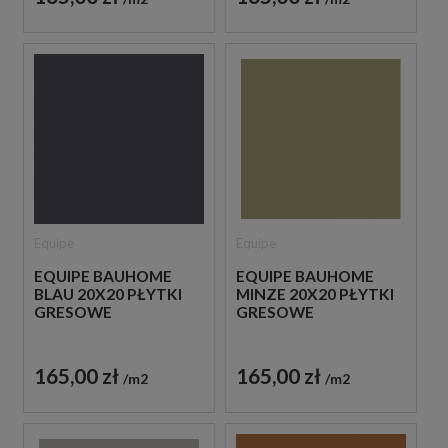
Equipe
Equipe
EQUIPE BAUHOME
EQUIPE BAUHOME
BLAU 20X20 PŁYTKI
MINZE 20X20 PŁYTKI
GRESOWE
GRESOWE
165,00 zł
165,00 zł
m2
m2