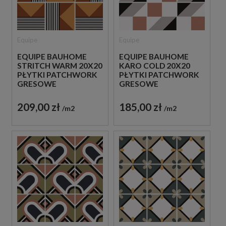
Equipe
Equipe
EQUIPE BAUHOME
EQUIPE BAUHOME
STRITCH WARM 20X20
KARO COLD 20X20
PŁYTKI PATCHWORK
PŁYTKI PATCHWORK
GRESOWE
GRESOWE
209,00 zł
185,00 zł
m2
m2