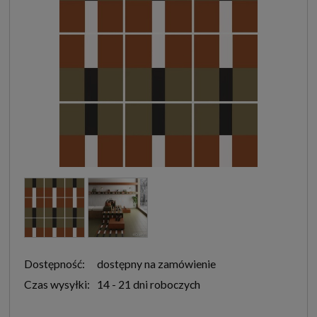
Dostępność:
dostępny na zamówienie
Czas wysyłki:
14 - 21 dni roboczych