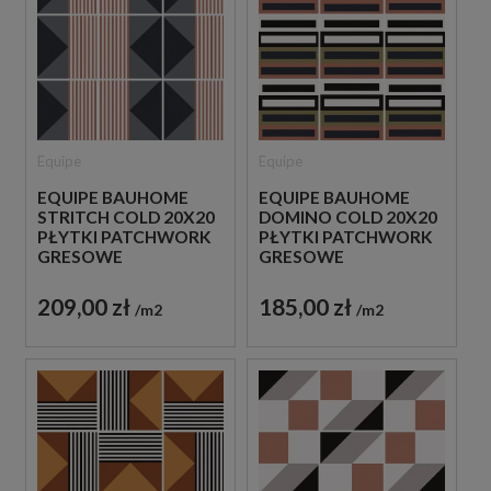
Equipe
Equipe
EQUIPE BAUHOME
EQUIPE BAUHOME
STRITCH COLD 20X20
DOMINO COLD 20X20
PŁYTKI PATCHWORK
PŁYTKI PATCHWORK
GRESOWE
GRESOWE
209,00 zł
185,00 zł
m2
m2