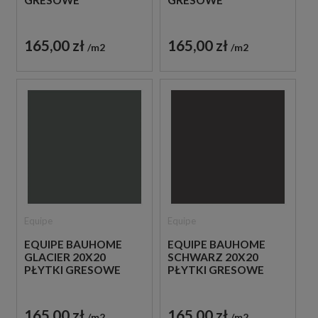
GRESOWE
GRESOWE
165,00 zł
165,00 zł
m2
m2
Equipe
Equipe
EQUIPE BAUHOME
EQUIPE BAUHOME
GLACIER 20X20
SCHWARZ 20X20
PŁYTKI GRESOWE
PŁYTKI GRESOWE
165,00 zł
165,00 zł
m2
m2