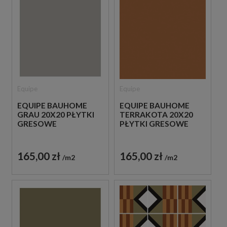
Equipe
Equipe
EQUIPE BAUHOME
EQUIPE BAUHOME
GRAU 20X20 PŁYTKI
TERRAKOTA 20X20
GRESOWE
PŁYTKI GRESOWE
165,00 zł
165,00 zł
m2
m2