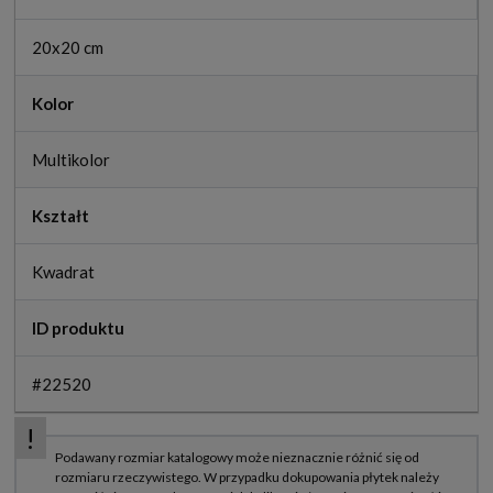
20x20 cm
Kolor
Multikolor
Kształt
Kwadrat
ID produktu
#22520