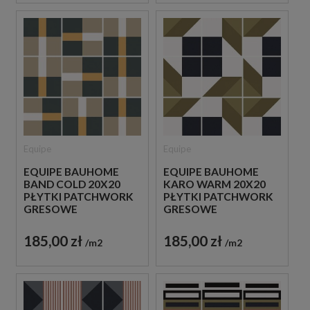
Equipe
Equipe
EQUIPE BAUHOME
EQUIPE BAUHOME
BAND COLD 20X20
KARO WARM 20X20
PŁYTKI PATCHWORK
PŁYTKI PATCHWORK
GRESOWE
GRESOWE
185,00 zł
185,00 zł
m2
m2