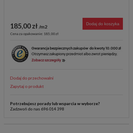
Dodaj do koszyka
185,00 zł
m2
Cena za opakowanie: 185,00 zł
Dodaj do przechowalni
Zapytaj o produkt
Potrzebujesz porady lub wsparcia w wyborze?
Zadzwoń do nas 696 014 398