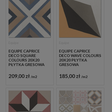
Equipe
Equipe
EQUIPE CAPRICE
EQUIPE CAPRICE
DECO SQUARE
DECO WAVE COLOURS
COLOURS 20X20
20X20 PŁYTKA
PŁYTKA GRESOWA
GRESOWA
209,00 zł
185,00 zł
m2
m2