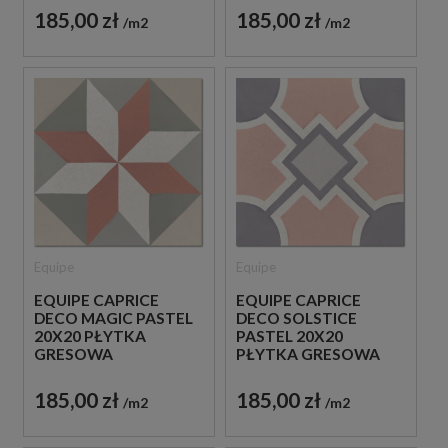
185,00 zł
185,00 zł
m2
m2
Equipe
Equipe
EQUIPE CAPRICE
EQUIPE CAPRICE
DECO MAGIC PASTEL
DECO SOLSTICE
20X20 PŁYTKA
PASTEL 20X20
GRESOWA
PŁYTKA GRESOWA
185,00 zł
185,00 zł
m2
m2