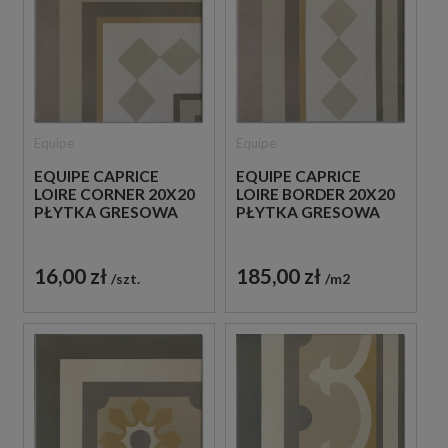
Equipe
Equipe
EQUIPE CAPRICE
EQUIPE CAPRICE
LOIRE CORNER 20X20
LOIRE BORDER 20X20
PŁYTKA GRESOWA
PŁYTKA GRESOWA
16,00 zł
185,00 zł
szt.
m2