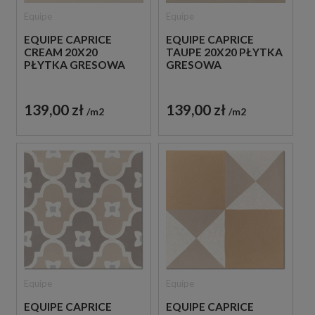
Equipe
Equipe
EQUIPE CAPRICE
EQUIPE CAPRICE
CREAM 20X20
TAUPE 20X20 PŁYTKA
PŁYTKA GRESOWA
GRESOWA
139,00 zł
139,00 zł
m2
m2
Equipe
Equipe
EQUIPE CAPRICE
EQUIPE CAPRICE