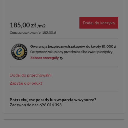
Dodaj do koszyka
185,00 zł
m2
Cena za opakowanie: 185,00 zł
Dodaj do przechowalni
Zapytaj o produkt
Potrzebujesz porady lub wsparcia w wyborze?
Zadzwoń do nas 696 014 398