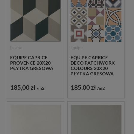
Equipe
Equipe
EQUIPE CAPRICE
EQUIPE CAPRICE
PROVENCE 20X20
DECO PATCHWORK
PŁYTKA GRESOWA
COLOURS 20X20
PŁYTKA GRESOWA
185,00 zł
185,00 zł
m2
m2