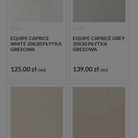
Equipe
Equipe
EQUIPE CAPRICE
EQUIPE CAPRICE GREY
WHITE 20X20 PŁYTKA
20X20 PŁYTKA
GRESOWA
GRESOWA
125,00 zł
139,00 zł
m2
m2