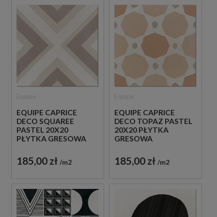
Equipe
Equipe
EQUIPE CAPRICE
EQUIPE CAPRICE
DECO SQUAREE
DECO TOPAZ PASTEL
PASTEL 20X20
20X20 PŁYTKA
PŁYTKA GRESOWA
GRESOWA
185,00 zł
185,00 zł
m2
m2