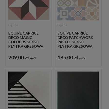
Equipe
Equipe
EQUIPE CAPRICE
EQUIPE CAPRICE
DECO MAGIC
DECO PATCHWORK
COLOURS 20X20
PASTEL 20X20
PŁYTKA GRESOWA
PŁYTKA GRESOWA
209,00 zł
185,00 zł
m2
m2