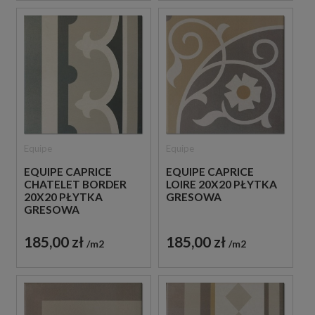
Equipe
Equipe
EQUIPE CAPRICE
EQUIPE CAPRICE
CHATELET BORDER
LOIRE 20X20 PŁYTKA
20X20 PŁYTKA
GRESOWA
GRESOWA
185,00 zł
185,00 zł
m2
m2