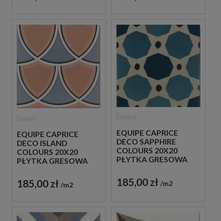
Equipe
Equipe
EQUIPE CAPRICE
EQUIPE CAPRICE
DECO SAPPHIRE
DECO ISLAND
COLOURS 20X20
COLOURS 20X20
PŁYTKA GRESOWA
PŁYTKA GRESOWA
185,00 zł
185,00 zł
m2
m2