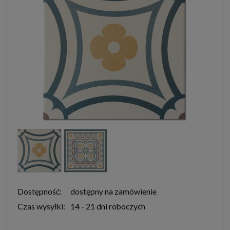
Dostępność:
dostępny na zamówienie
Czas wysyłki:
14 - 21 dni roboczych