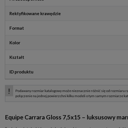
Rektyfikowane krawędzie
Format
Kolor
Kształt
ID produktu
Equipe Carrara Gloss 7,5x15 – luksusowy mar