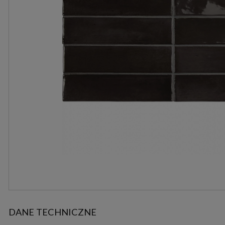
DANE TECHNICZNE