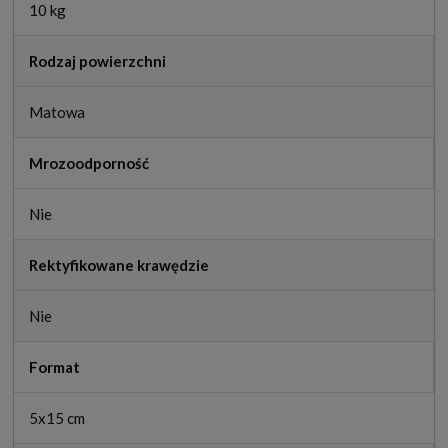
10 kg
Rodzaj powierzchni
Matowa
Mrozoodporność
Nie
Rektyfikowane krawędzie
Nie
Format
5x15 cm