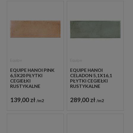
Equipe
Equipe
EQUIPE HANOI PINK
EQUIPE HANOI
6,5X20 PŁYTKI
CELADON 5,1X16,1
CEGIEŁKI
PŁYTKI CEGIEŁKI
RUSTYKALNE
RUSTYKALNE
139,00 zł
289,00 zł
m2
m2