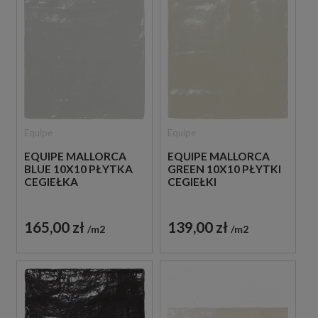
Equipe
Equipe
EQUIPE MALLORCA
EQUIPE MALLORCA
BLUE 10X10 PŁYTKA
GREEN 10X10 PŁYTKI
CEGIEŁKA
CEGIEŁKI
165,00 zł
139,00 zł
m2
m2