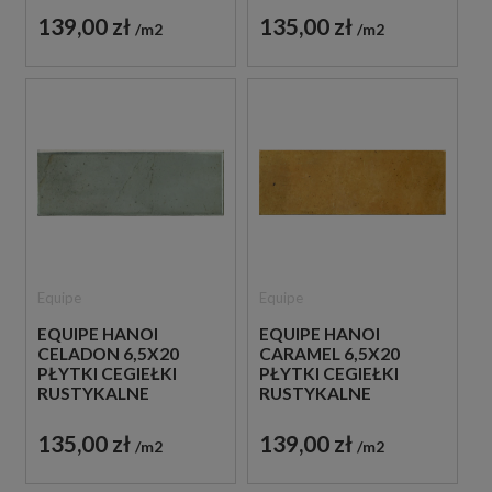
139,00 zł
135,00 zł
m2
m2
Equipe
Equipe
EQUIPE HANOI
EQUIPE HANOI
CELADON 6,5X20
CARAMEL 6,5X20
PŁYTKI CEGIEŁKI
PŁYTKI CEGIEŁKI
RUSTYKALNE
RUSTYKALNE
135,00 zł
139,00 zł
m2
m2