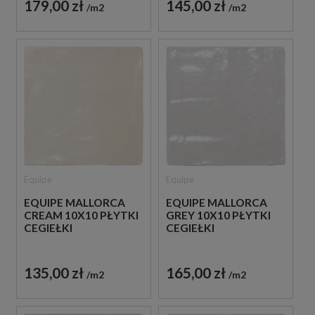
179,00 zł
145,00 zł
m2
m2
Equipe
Equipe
EQUIPE MALLORCA
EQUIPE MALLORCA
CREAM 10X10 PŁYTKI
GREY 10X10 PŁYTKI
CEGIEŁKI
CEGIEŁKI
135,00 zł
165,00 zł
m2
m2