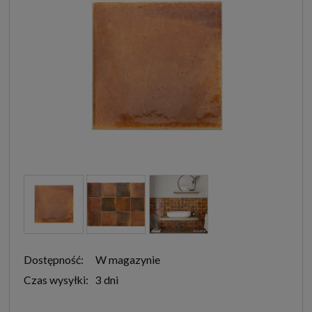
Dostępność:
W magazynie
Czas wysyłki:
3 dni