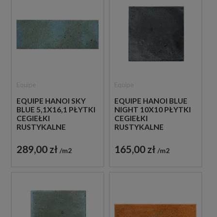
Equipe
Equipe
EQUIPE HANOI SKY
EQUIPE HANOI BLUE
BLUE 5,1X16,1 PŁYTKI
NIGHT 10X10 PŁYTKI
CEGIEŁKI
CEGIEŁKI
RUSTYKALNE
RUSTYKALNE
289,00 zł
165,00 zł
m2
m2