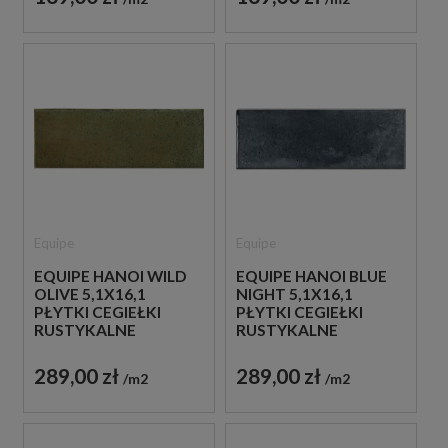
Equipe
Equipe
EQUIPE HANOI WILD
EQUIPE HANOI BLUE
OLIVE 5,1X16,1
NIGHT 5,1X16,1
PŁYTKI CEGIEŁKI
PŁYTKI CEGIEŁKI
RUSTYKALNE
RUSTYKALNE
289,00 zł
289,00 zł
m2
m2