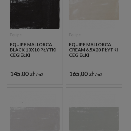
Equipe
Equipe
EQUIPE MALLORCA
EQUIPE MALLORCA
BLACK 10X10 PŁYTKI
CREAM 6,5X20 PŁYTKI
CEGIEŁKI
CEGIEŁKI
145,00 zł
165,00 zł
m2
m2