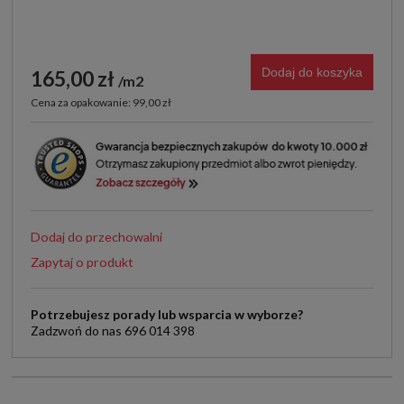
Dodaj do koszyka
165,00 zł
m2
Cena za opakowanie: 99,00 zł
Dodaj do przechowalni
Zapytaj o produkt
Potrzebujesz porady lub wsparcia w wyborze?
Zadzwoń do nas 696 014 398