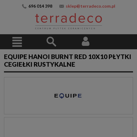
696 014 398
sklep@terradeco.com.pl
EQUIPE HANOI BURNT RED 10X10 PŁYTKI
CEGIEŁKI RUSTYKALNE