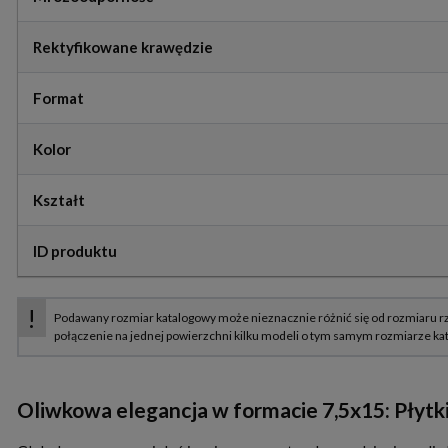
Rektyfikowane krawędzie
Format
Kolor
Kształt
ID produktu
Oliwkowa elegancja w formacie 7,5x15: Płytki