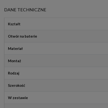
DANE TECHNICZNE
Kształt
Otwór na baterie
Materiał
Montaż
Rodzaj
Szerokość
W zestawie