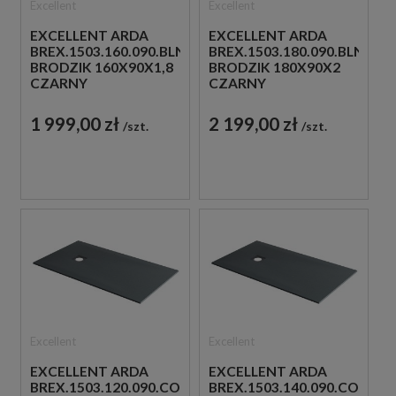
Excellent
Excellent
EXCELLENT ARDA
EXCELLENT ARDA
BREX.1503.160.090.BLN
BREX.1503.180.090.BLN
BRODZIK 160X90X1,8
BRODZIK 180X90X2
CZARNY
CZARNY
1 999,00 zł
2 199,00 zł
szt.
szt.
Excellent
Excellent
EXCELLENT ARDA
EXCELLENT ARDA
BREX.1503.120.090.CON
BREX.1503.140.090.CON