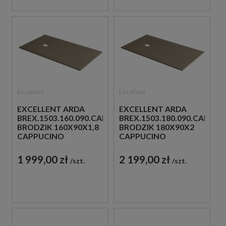
Excellent
Excellent
EXCELLENT ARDA
EXCELLENT ARDA
BREX.1503.160.090.CAN
BREX.1503.180.090.CAN
BRODZIK 160X90X1,8
BRODZIK 180X90X2
CAPPUCINO
CAPPUCINO
1 999,00 zł
2 199,00 zł
szt.
szt.