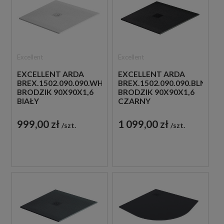
Excellent
Excellent
EXCELLENT ARDA
EXCELLENT ARDA
BREX.1502.090.090.WHN
BREX.1502.090.090.BLN
BRODZIK 90X90X1,6
BRODZIK 90X90X1,6
BIAŁY
CZARNY
999,00 zł
1 099,00 zł
szt.
szt.