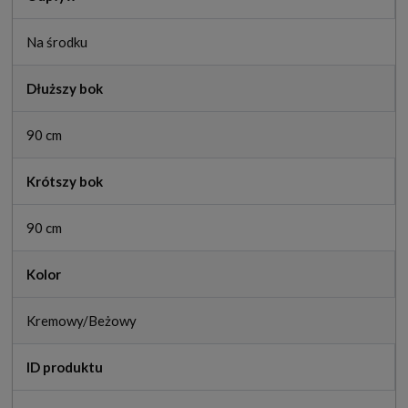
Na środku
Dłuższy bok
90 cm
Krótszy bok
90 cm
Kolor
Kremowy/Beżowy
ID produktu