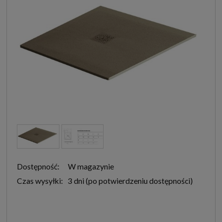
Dostępność:
W magazynie
Czas wysyłki:
3 dni