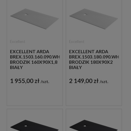
Excellent
Excellent
EXCELLENT ARDA
EXCELLENT ARDA
BREX.1503.160.090.WHN
BREX.1503.180.090.WHN
BRODZIK 160X90X1,8
BRODZIK 180X90X2
BIAŁY
BIAŁY
1 955,00 zł
2 149,00 zł
szt.
szt.