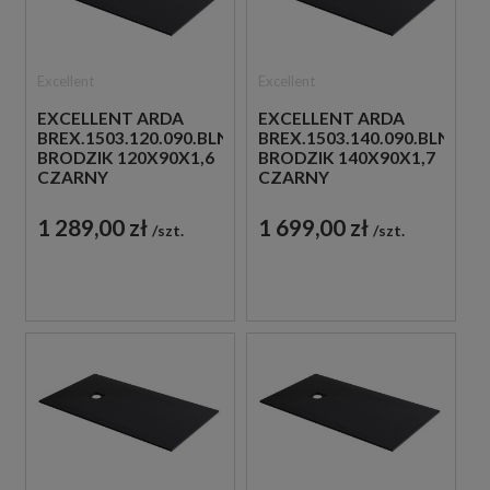
Excellent
Excellent
EXCELLENT ARDA
EXCELLENT ARDA
BREX.1503.120.090.BLN
BREX.1503.140.090.BLN
BRODZIK 120X90X1,6
BRODZIK 140X90X1,7
CZARNY
CZARNY
1 289,00 zł
1 699,00 zł
szt.
szt.