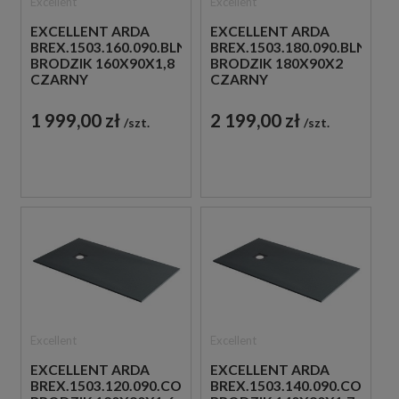
Excellent
Excellent
EXCELLENT ARDA
EXCELLENT ARDA
BREX.1503.160.090.BLN
BREX.1503.180.090.BLN
BRODZIK 160X90X1,8
BRODZIK 180X90X2
CZARNY
CZARNY
1 999,00 zł
2 199,00 zł
szt.
szt.
Excellent
Excellent
EXCELLENT ARDA
EXCELLENT ARDA
BREX.1503.120.090.CON
BREX.1503.140.090.CON