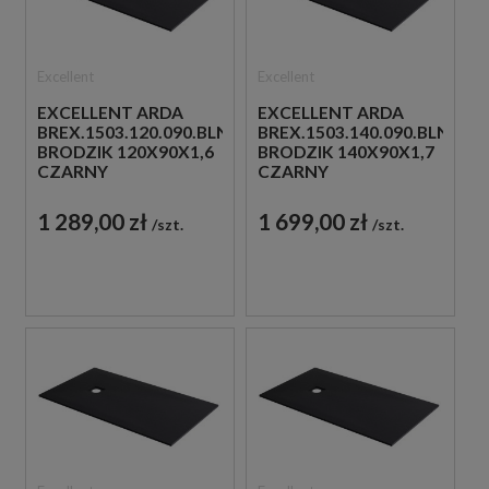
Excellent
Excellent
EXCELLENT ARDA
EXCELLENT ARDA
BREX.1503.120.090.BLN
BREX.1503.140.090.BLN
BRODZIK 120X90X1,6
BRODZIK 140X90X1,7
CZARNY
CZARNY
1 289,00 zł
1 699,00 zł
szt.
szt.