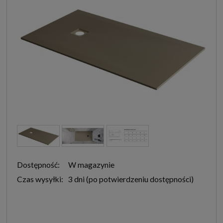
Dostępność:
W magazynie
Czas wysyłki:
3 dni