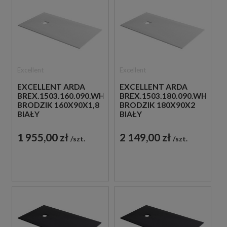
Excellent
Excellent
EXCELLENT ARDA
EXCELLENT ARDA
BREX.1503.160.090.WHN
BREX.1503.180.090.WHN
BRODZIK 160X90X1,8
BRODZIK 180X90X2
BIAŁY
BIAŁY
1 955,00 zł
2 149,00 zł
szt.
szt.