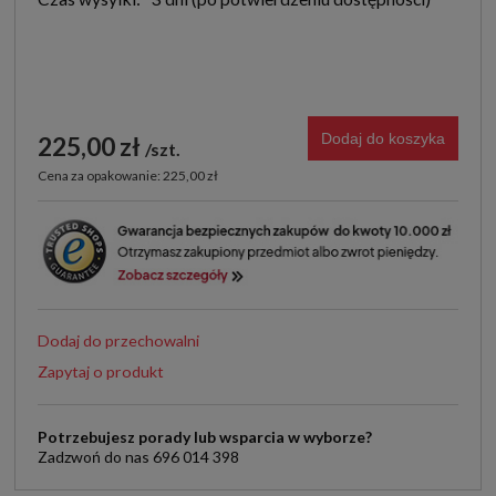
Dodaj do koszyka
225,00 zł
szt.
Cena za opakowanie: 225,00 zł
Dodaj do przechowalni
Zapytaj o produkt
Potrzebujesz porady lub wsparcia w wyborze?
Zadzwoń do nas 696 014 398