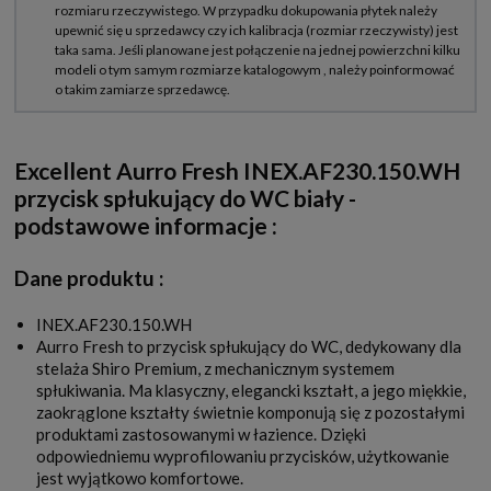
Excellent Aurro Fresh INEX.AF230.150.WH
przycisk spłukujący do WC biały -
podstawowe informacje :
Dane produktu :
INEX.AF230.150.WH
Aurro Fresh to przycisk spłukujący do WC, dedykowany dla
stelaża Shiro Premium, z mechanicznym systemem
spłukiwania. Ma klasyczny, elegancki kształt, a jego miękkie,
zaokrąglone kształty świetnie komponują się z pozostałymi
produktami zastosowanymi w łazience. Dzięki
odpowiedniemu wyprofilowaniu przycisków, użytkowanie
jest wyjątkowo komfortowe.