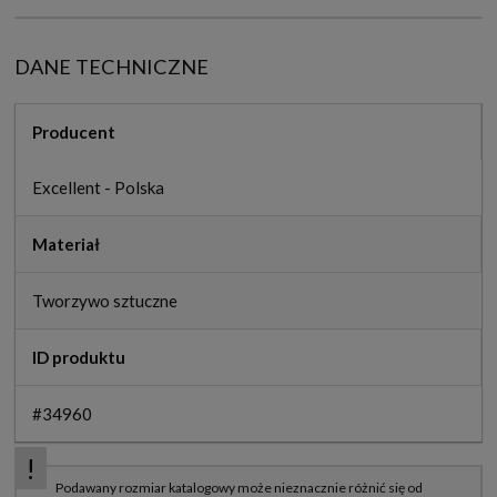
DANE TECHNICZNE
Producent
Excellent - Polska
Materiał
Tworzywo sztuczne
ID produktu
#34960