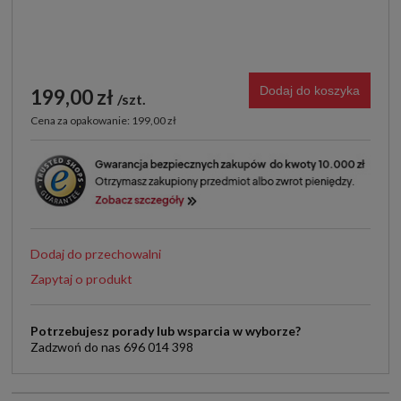
Dodaj do koszyka
199,00 zł
szt.
Cena za opakowanie: 199,00 zł
Dodaj do przechowalni
Zapytaj o produkt
Potrzebujesz porady lub wsparcia w wyborze?
Zadzwoń do nas 696 014 398