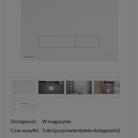
Dostępność:
W magazynie
Czas wysyłki:
3 dni