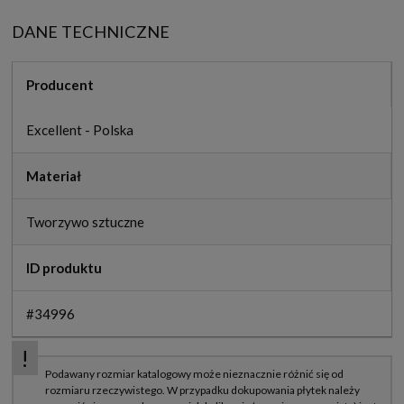
DANE TECHNICZNE
Producent
Excellent - Polska
Materiał
Tworzywo sztuczne
ID produktu
#34996