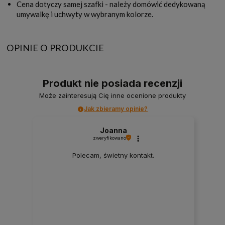
Cena dotyczy samej szafki - należy domówić dedykowaną
umywalkę i uchwyty w wybranym kolorze.
OPINIE O PRODUKCIE
Produkt nie posiada recenzji
Może zainteresują Cię inne ocenione produkty
Jak zbieramy opinie?
Joanna
zweryfikowano
Polecam, świetny kontakt.