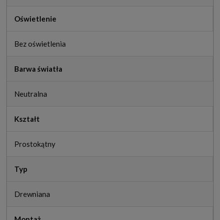
Oświetlenie
Bez oświetlenia
Barwa światła
Neutralna
Kształt
Prostokątny
Typ
Drewniana
Montaż