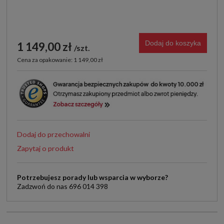
Dodaj do koszyka
1 149,00 zł
szt.
Cena za opakowanie: 1 149,00 zł
Dodaj do przechowalni
Zapytaj o produkt
Potrzebujesz porady lub wsparcia w wyborze?
Zadzwoń do nas 696 014 398