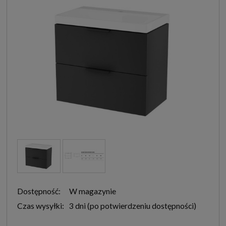
Dostępność:
W magazynie
Czas wysyłki:
3 dni