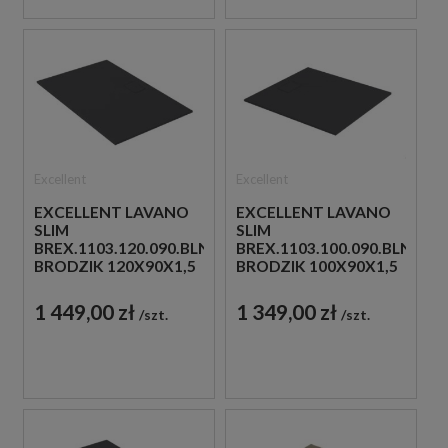
Excellent
Excellent
EXCELLENT LAVANO
EXCELLENT LAVANO
SLIM
SLIM
BREX.1103.120.090.BLN
BREX.1103.100.090.BLN
BRODZIK 120X90X1,5
BRODZIK 100X90X1,5
CZARNY
CZARNY
1 449,00 zł
1 349,00 zł
szt.
szt.