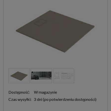
Dostępność:
W magazynie
Czas wysyłki:
3 dni