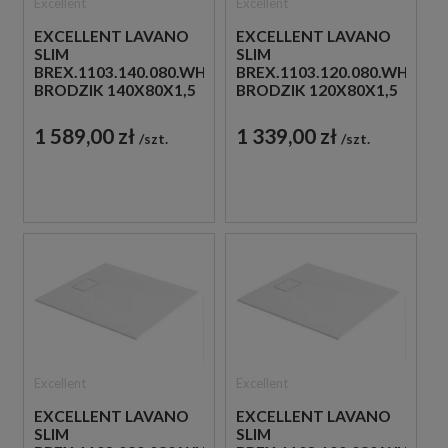
Excellent
Excellent
EXCELLENT LAVANO
EXCELLENT LAVANO
SLIM
SLIM
BREX.1103.140.080.WHN
BREX.1103.120.080.WHN
BRODZIK 140X80X1,5
BRODZIK 120X80X1,5
BIAŁY
BIAŁY
1 589,00 zł
1 339,00 zł
szt.
szt.
Excellent
Excellent
EXCELLENT LAVANO
EXCELLENT LAVANO
SLIM
SLIM