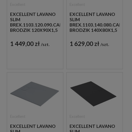
Excellent
Excellent
EXCELLENT LAVANO
EXCELLENT LAVANO
SLIM
SLIM
BREX.1103.120.090.CAN
BREX.1103.140.080.CAN
BRODZIK 120X90X1,5
BRODZIK 140X80X1,5
CAPPUCINO
CAPPUCINO
1 449,00 zł
1 629,00 zł
szt.
szt.
Excellent
Excellent
EXCELLENT LAVANO
EXCELLENT LAVANO
SLIM
SLIM