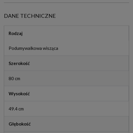
DANE TECHNICZNE
Rodzaj
Podumywalkowa wisząca
Szerokość
80 cm
Wysokość
49.4 cm
Głębokość