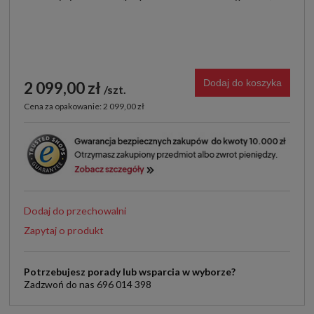
Dodaj do koszyka
2 099,00 zł
szt.
Cena za opakowanie: 2 099,00 zł
Dodaj do przechowalni
Zapytaj o produkt
Potrzebujesz porady lub wsparcia w wyborze?
Zadzwoń do nas 696 014 398