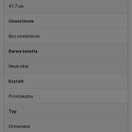
47.7 cm
Oświetlenie
Bez oświetlenia
Barwa światła
Neutralna
Kształt
Prostokątny
Typ
Drewniana