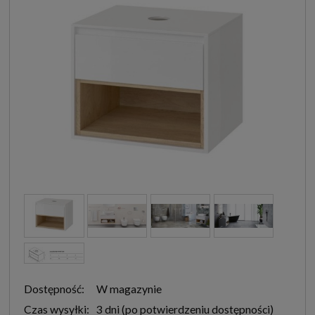
Dostępność:
W magazynie
Czas wysyłki:
3 dni